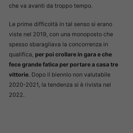
che va avanti da troppo tempo.
Le prime difficoltà in tal senso si erano
viste nel 2019, con una monoposto che
spesso sbaragliava la concorrenza in
qualifica,
per poi crollare in gara e che
fece grande fatica per portare a casa tre
vittorie
. Dopo il biennio non valutabile
2020-2021, la tendenza si è rivista nel
2022.