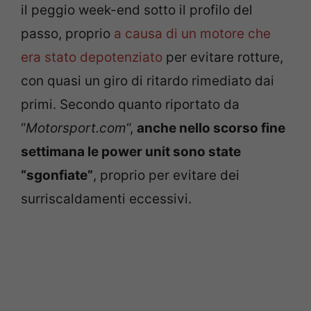
il peggio week-end sotto il profilo del
passo, proprio
a causa di un motore che
era stato depotenziato
per evitare rotture,
con quasi un giro di ritardo rimediato dai
primi. Secondo quanto riportato da
“
Motorsport.com
“,
anche nello scorso fine
settimana le power unit sono state
“sgonfiate”
, proprio per evitare dei
surriscaldamenti eccessivi.