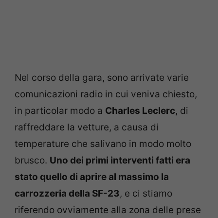
Nel corso della gara, sono arrivate varie
comunicazioni radio in cui veniva chiesto,
in particolar modo a
Charles Leclerc
, di
raffreddare la vetture, a causa di
temperature che salivano in modo molto
brusco.
Uno dei primi interventi fatti era
stato quello di aprire al massimo la
carrozzeria della SF-23
, e ci stiamo
riferendo ovviamente alla zona delle prese