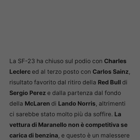
La SF-23 ha chiuso sul podio con
Charles
Leclerc
ed al terzo posto con
Carlos Sainz
,
risultato favorito dal ritiro della
Red Bull
di
Sergio Perez
e dalla partenza dal fondo
della
McLaren
di
Lando Norris
, altrimenti
ci sarebbe stato molto più da soffire.
La
vettura di Maranello non è competitiva se
carica di benzina
, e questo è un malessere