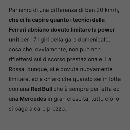
Parliamo di una differenza di ben 20 km/h,
che ci fa capire quanto i tecnici della
Ferrari abbiano dovuto limitare la power
unit
per i 71 giri della gara domenicale,
cosa che, ovviamente, non può non
riflettersi sul discorso prestazionale. La
Rossa, dunque, si è dovuta nuovamente
limitare, ed è chiaro che quando sei in lotta
con una
Red Bull
che è sempre perfetta ed
una
Mercedes
in gran crescita, tutto ciò lo
si paga a caro prezzo.