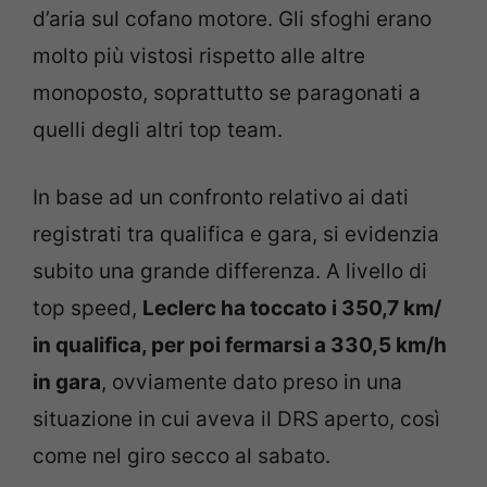
d’aria sul cofano motore. Gli sfoghi erano
molto più vistosi rispetto alle altre
monoposto, soprattutto se paragonati a
quelli degli altri top team.
In base ad un confronto relativo ai dati
registrati tra qualifica e gara, si evidenzia
subito una grande differenza. A livello di
top speed,
Leclerc ha toccato i 350,7 km/
in qualifica, per poi fermarsi a 330,5 km/h
in gara
, ovviamente dato preso in una
situazione in cui aveva il DRS aperto, così
come nel giro secco al sabato.