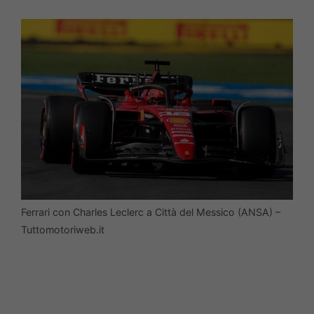
Ferrari con Charles Leclerc a Città del Messico (ANSA) –
Tuttomotoriweb.it