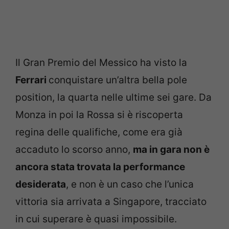
Il Gran Premio del Messico ha visto la
Ferrari
conquistare un’altra bella pole
position, la quarta nelle ultime sei gare. Da
Monza in poi la Rossa si è riscoperta
regina delle qualifiche, come era già
accaduto lo scorso anno,
ma in gara non è
ancora stata trovata la performance
desiderata
, e non è un caso che l’unica
vittoria sia arrivata a Singapore, tracciato
in cui superare è quasi impossibile.