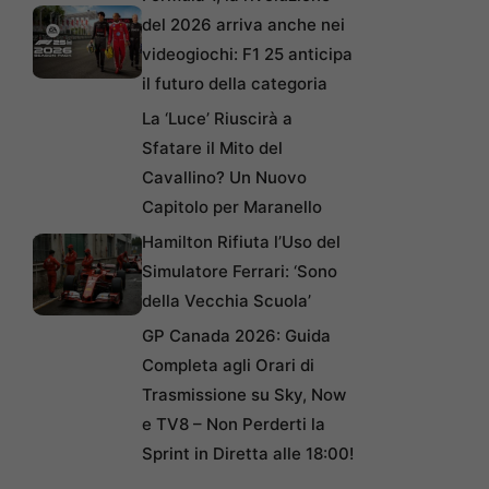
del 2026 arriva anche nei
videogiochi: F1 25 anticipa
il futuro della categoria
La ‘Luce’ Riuscirà a
Sfatare il Mito del
Cavallino? Un Nuovo
Capitolo per Maranello
Hamilton Rifiuta l’Uso del
Simulatore Ferrari: ‘Sono
della Vecchia Scuola’
GP Canada 2026: Guida
Completa agli Orari di
Trasmissione su Sky, Now
e TV8 – Non Perderti la
Sprint in Diretta alle 18:00!