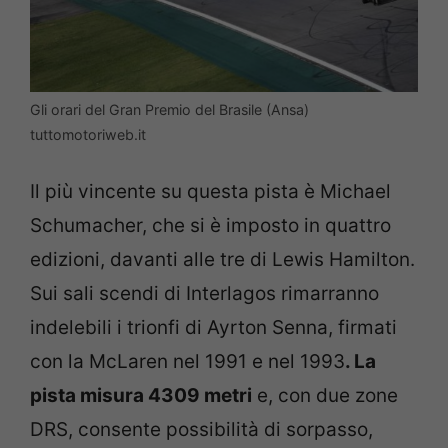
Gli orari del Gran Premio del Brasile (Ansa)
tuttomotoriweb.it
Il più vincente su questa pista è Michael
Schumacher, che si è imposto in quattro
edizioni, davanti alle tre di Lewis Hamilton.
Sui sali scendi di Interlagos rimarranno
indelebili i trionfi di Ayrton Senna, firmati
con la McLaren nel 1991 e nel 1993
. La
pista misura 4309 metri
e, con due zone
DRS, consente possibilità di sorpasso,