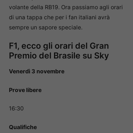
volante della RB19. Ora passiamo agli orari
di una tappa che per i fan italiani avrà
sempre un sapore speciale.
F1, ecco gli orari del Gran
Premio del Brasile su Sky
Venerdì 3 novembre
Prove libere
16:30
Qualifiche