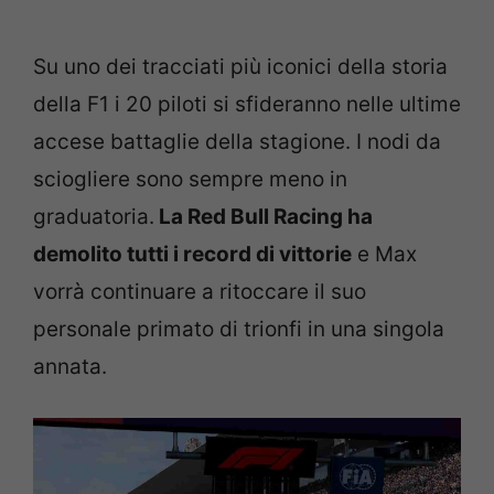
Su uno dei tracciati più iconici della storia
della F1 i 20 piloti si sfideranno nelle ultime
accese battaglie della stagione. I nodi da
sciogliere sono sempre meno in
graduatoria.
La Red Bull Racing ha
demolito tutti i record di vittorie
e Max
vorrà continuare a ritoccare il suo
personale primato di trionfi in una singola
annata.