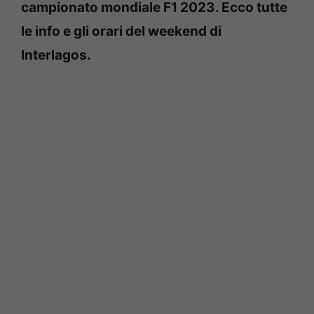
campionato mondiale F1 2023. Ecco tutte
le info e gli orari del weekend di
Interlagos.