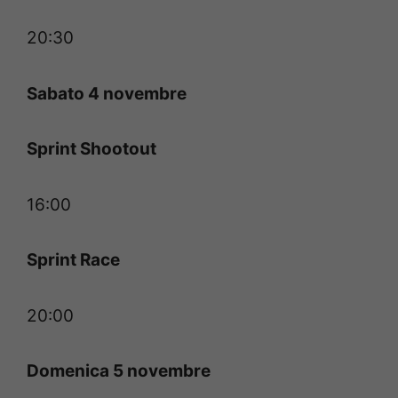
20:30
Sabato 4 novembre
Sprint Shootout
16:00
Sprint Race
20:00
Domenica 5 novembre