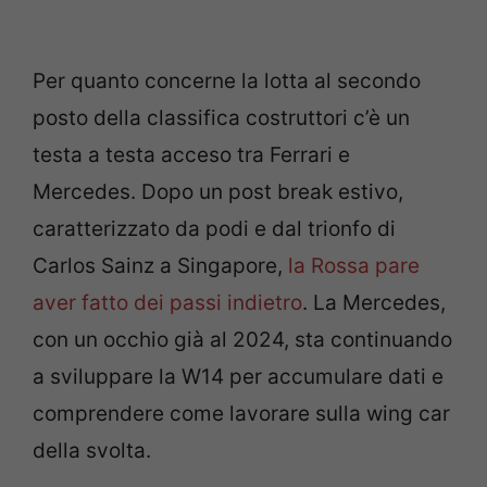
Per quanto concerne la lotta al secondo
posto della classifica costruttori c’è un
testa a testa acceso tra Ferrari e
Mercedes. Dopo un post break estivo,
caratterizzato da podi e dal trionfo di
Carlos Sainz a Singapore,
la Rossa pare
aver fatto dei passi indietro
. La Mercedes,
con un occhio già al 2024, sta continuando
a sviluppare la W14 per accumulare dati e
comprendere come lavorare sulla wing car
della svolta.