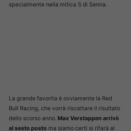
specialmente nella mitica S di Senna.
La grande favorita è ovviamente la Red
Bull Racing, che vorrà riscattare il risultato
dello scorso anno.
Max Verstappen arrivò
al sesto posto
ma siamo certi si rifarà al