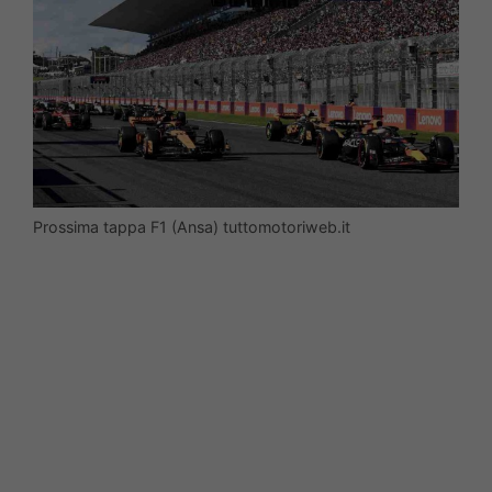
Prossima tappa F1 (Ansa) tuttomotoriweb.it