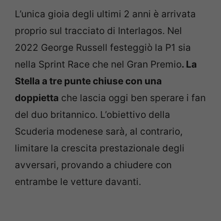
L’unica gioia degli ultimi 2 anni è arrivata
proprio sul tracciato di Interlagos. Nel
2022 George Russell festeggiò la P1 sia
nella Sprint Race che nel Gran Premio
. La
Stella a tre punte chiuse con una
doppietta
che lascia oggi ben sperare i fan
del duo britannico. L’obiettivo della
Scuderia modenese sarà, al contrario,
limitare la crescita prestazionale degli
avversari, provando a chiudere con
entrambe le vetture davanti.