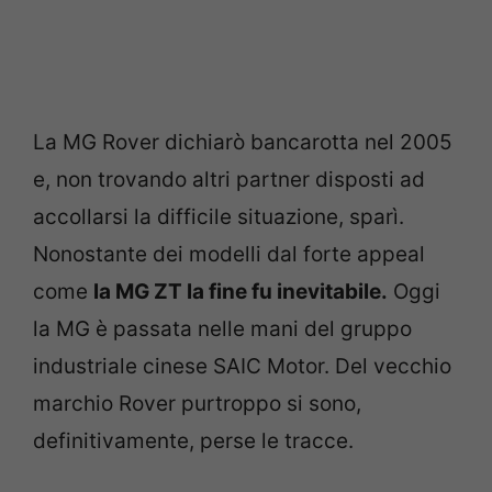
La MG Rover dichiarò bancarotta nel 2005
e, non trovando altri partner disposti ad
accollarsi la difficile situazione, sparì.
Nonostante dei modelli dal forte appeal
come
la MG ZT la fine fu inevitabile.
Oggi
la MG è passata nelle mani del gruppo
industriale cinese SAIC Motor. Del vecchio
marchio Rover purtroppo si sono,
definitivamente, perse le tracce.