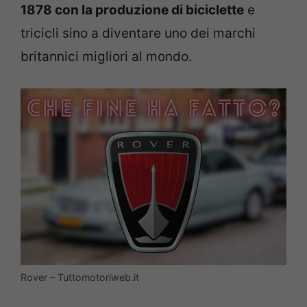
1878 con la produzione di biciclette
e
tricicli sino a diventare uno dei marchi
britannici migliori al mondo.
Rover – Tuttomotoriweb.it