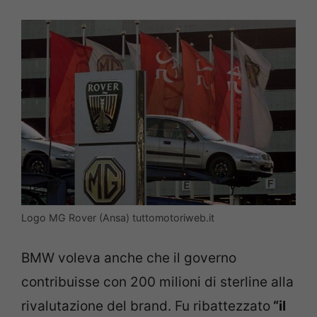
Logo MG Rover (Ansa) tuttomotoriweb.it
BMW voleva anche che il governo
contribuisse con 200 milioni di sterline alla
rivalutazione del brand. Fu ribattezzato
“il