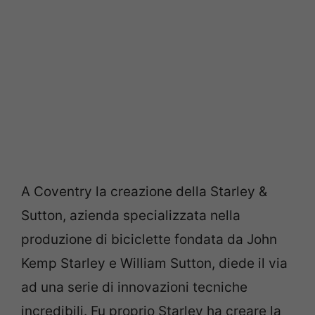
A Coventry la creazione della Starley &
Sutton, azienda specializzata nella
produzione di biciclette fondata da John
Kemp Starley e William Sutton, diede il via
ad una serie di innovazioni tecniche
incredibili. Fu proprio Starley ha creare la