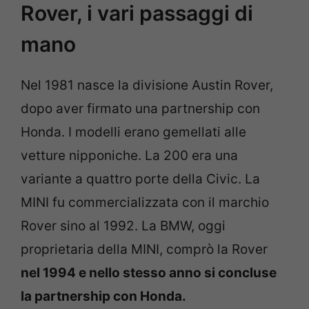
Rover, i vari passaggi di
mano
Nel 1981 nasce la divisione Austin Rover,
dopo aver firmato una partnership con
Honda. I modelli erano gemellati alle
vetture nipponiche. La 200 era una
variante a quattro porte della Civic. La
MINI fu commercializzata con il marchio
Rover sino al 1992. La BMW, oggi
proprietaria della MINI, comprò la Rover
nel 1994 e nello stesso anno si concluse
la partnership con Honda.