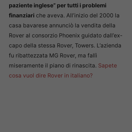
paziente inglese” per tutti i problemi
finanziari
che aveva. All’inizio del 2000 la
casa bavarese annunciò la vendita della
Rover al consorzio Phoenix guidato dall’ex-
capo della stessa Rover, Towers. L’azienda
fu ribattezzata MG Rover, ma fallì
miseramente il piano di rinascita.
Sapete
cosa vuol dire Rover in italiano?