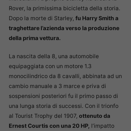
Rover, la primissima bicicletta della storia.
Dopo la morte di Starley,
fu Harry Smith a
traghettare l’azienda verso la produzione
della prima vettura.
La nascita della 8, una automobile
equipaggiata con un motore 1.3
monocilindrico da 8 cavalli, abbinata ad un
cambio manuale a 3 marce e priva di
sospensioni posteriori fu il primo passo di
una lunga storia di successi. Con il trionfo
al Tourist Trophy del 1907,
ottenuto da
Ernest Courtis con una 20 HP,
l’impatto