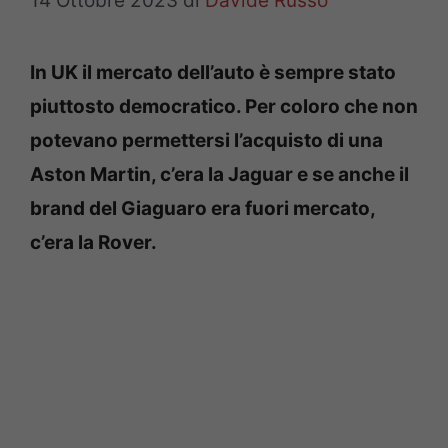
14 Ottobre 2023
di
Davide Russo
In UK il mercato dell’auto è sempre stato
piuttosto democratico. Per coloro che non
potevano permettersi l’acquisto di una
Aston Martin, c’era la Jaguar e se anche il
brand del Giaguaro era fuori mercato,
c’era la Rover.