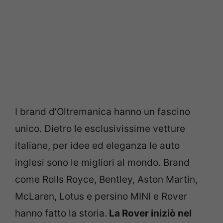
I brand d’Oltremanica hanno un fascino
unico. Dietro le esclusivissime vetture
italiane, per idee ed eleganza le auto
inglesi sono le migliori al mondo. Brand
come Rolls Royce, Bentley, Aston Martin,
McLaren, Lotus e persino MINI e Rover
hanno fatto la storia.
La Rover iniziò nel