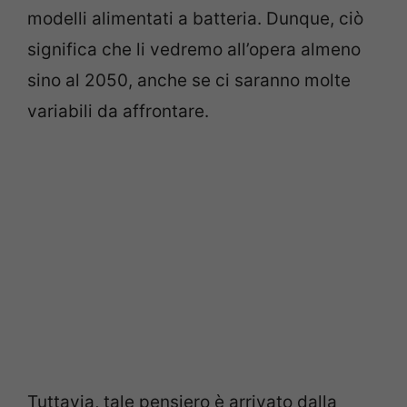
modelli alimentati a batteria. Dunque, ciò
significa che li vedremo all’opera almeno
sino al 2050, anche se ci saranno molte
variabili da affrontare.
Tuttavia, tale pensiero è arrivato dalla