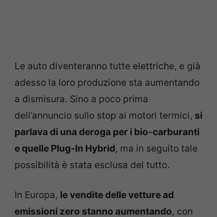
Le auto diventeranno tutte elettriche, e già
adesso la loro produzione sta aumentando
a dismisura. Sino a poco prima
dell’annuncio sullo stop ai motori termici,
si
parlava di una deroga per i bio-carburanti
e quelle Plug-In Hybrid
, ma in seguito tale
possibilità è stata esclusa del tutto.
In Europa,
le vendite delle vetture ad
emissioni zero stanno aumentando
, con