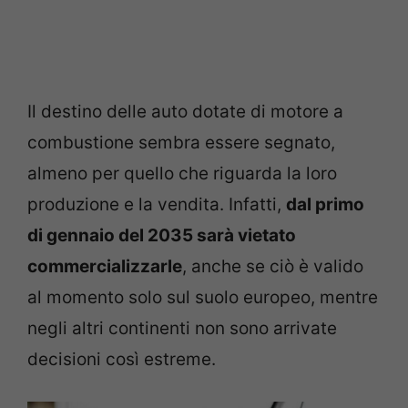
Il destino delle auto dotate di motore a
combustione sembra essere segnato,
almeno per quello che riguarda la loro
produzione e la vendita. Infatti,
dal primo
di gennaio del 2035 sarà vietato
commercializzarle
, anche se ciò è valido
al momento solo sul suolo europeo, mentre
negli altri continenti non sono arrivate
decisioni così estreme.