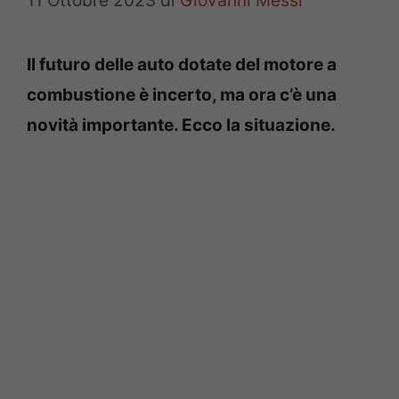
11 Ottobre 2023
di
Giovanni Messi
Il futuro delle auto dotate del motore a
combustione è incerto, ma ora c’è una
novità importante. Ecco la situazione.