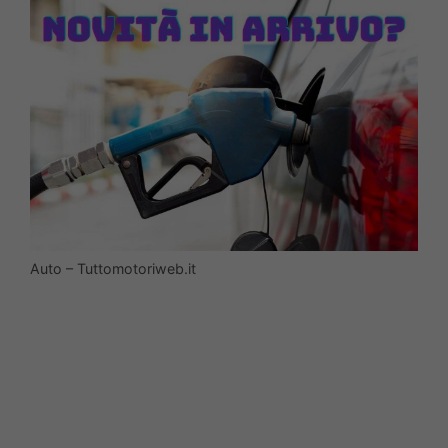
Auto – Tuttomotoriweb.it