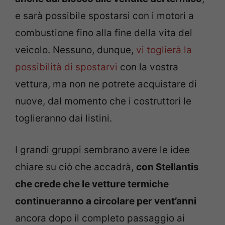
e sarà possibile spostarsi con i motori a
combustione fino alla fine della vita del
veicolo. Nessuno, dunque,
vi toglierà la
possibilità di spostarvi
con la vostra
vettura, ma non ne potrete acquistare di
nuove, dal momento che i costruttori le
toglieranno dai listini.
I grandi gruppi sembrano avere le idee
chiare su ciò che accadrà,
con Stellantis
che crede che le vetture termiche
continueranno a circolare per vent’anni
ancora dopo il completo passaggio ai