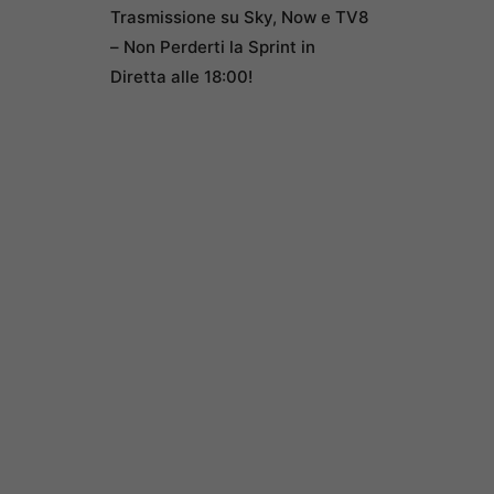
Trasmissione su Sky, Now e TV8
– Non Perderti la Sprint in
Diretta alle 18:00!