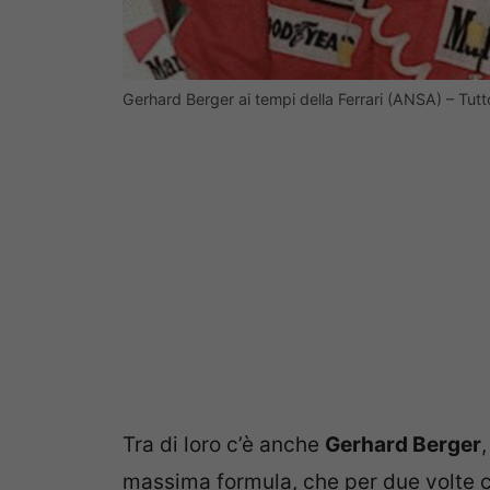
Gerhard Berger ai tempi della Ferrari (ANSA) – Tut
Tra di loro c’è anche
Gerhard Berger
massima formula, che per due volte ch