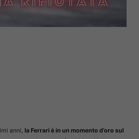
timi anni,
la Ferrari è in un momento d’oro sul