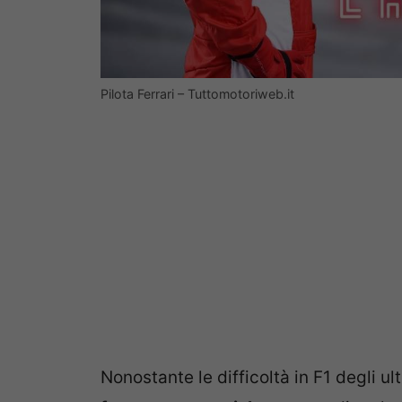
Pilota Ferrari – Tuttomotoriweb.it
Nonostante le difficoltà in F1 degli ul