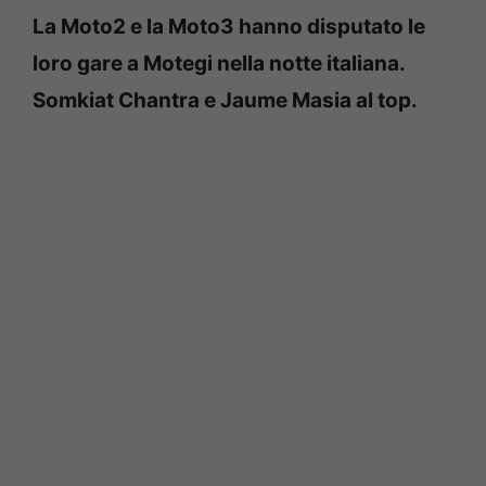
La Moto2 e la Moto3 hanno disputato le
loro gare a Motegi nella notte italiana.
Somkiat Chantra e Jaume Masia al top.