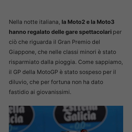
Nella notte italiana,
la Moto2 e la Moto3
hanno regalato delle gare spettacolari
per
ciò che riguarda il Gran Premio del
Giappone, che nelle classi minori è stato
risparmiato dalla pioggia. Come sappiamo,
il GP della MotoGP è stato sospeso per il
diluvio, che per fortuna non ha dato
fastidio ai giovanissimi.