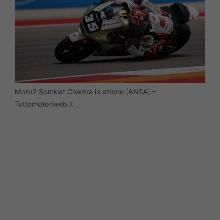
Moto2 Somkiat Chantra in azione (ANSA) –
Tuttomotoriweb.it