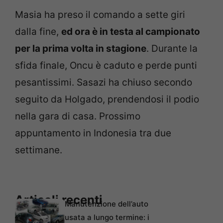
Masia ha preso il comando a sette giri
dalla fine,
ed ora è in testa al campionato
per la prima volta in stagione
. Durante la
sfida finale, Oncu è caduto e perde punti
pesantissimi. Sasazi ha chiuso secondo
seguito da Holgado, prendendosi il podio
nella gara di casa. Prossimo
appuntamento in Indonesia tra due
settimane.
Articoli recenti
Manutenzione dell’auto
usata a lungo termine: i