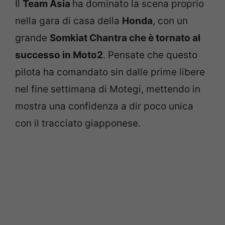
Il
Team Asia
ha dominato la scena proprio
nella gara di casa della
Honda
, con un
grande
Somkiat Chantra che è tornato al
successo in Moto2
. Pensate che questo
pilota ha comandato sin dalle prime libere
nel fine settimana di Motegi, mettendo in
mostra una confidenza a dir poco unica
con il tracciato giapponese.