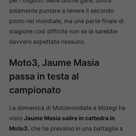
per i migliori. Nelle ultime gare, dovrà
solamente puntare a tenere il secondo
posto nel mondiale, ma una parte finale di
stagione così difficile non se la sarebbe
davvero aspettata nessuno.
Moto3, Jaume Masia
passa in testa al
campionato
La domenica di Motomondiale a Motegi ha
visto
Jaume Masia salire in cattedra in
Moto3
, che ha prevalso in una battaglia a