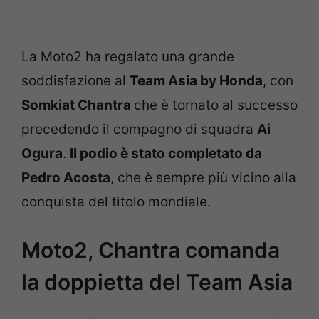
La Moto2 ha regalato una grande
soddisfazione al
Team Asia by Honda
, con
Somkiat Chantra
che è tornato al successo
precedendo il compagno di squadra
Ai
Ogura
.
Il podio è stato completato da
Pedro Acosta
, che è sempre più vicino alla
conquista del titolo mondiale.
Moto2, Chantra comanda
la doppietta del Team Asia