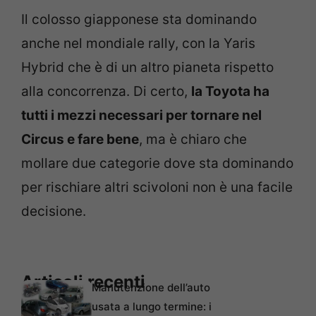
Il colosso giapponese sta dominando
anche nel mondiale rally, con la Yaris
Hybrid che è di un altro pianeta rispetto
alla concorrenza. Di certo,
la Toyota ha
tutti i mezzi necessari per tornare nel
Circus e fare bene
, ma è chiaro che
mollare due categorie dove sta dominando
per rischiare altri scivoloni non è una facile
decisione.
Articoli recenti
Manutenzione dell’auto
usata a lungo termine: i