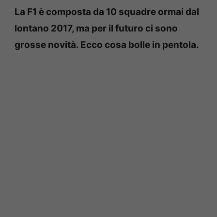
La F1 è composta da 10 squadre ormai dal
lontano 2017, ma per il futuro ci sono
grosse novità. Ecco cosa bolle in pentola.