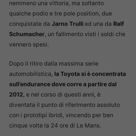
nemmeno una vittoria, ma soltanto
qualche podio e tre pole position, due
conquistate da
Jarno Trulli
ed una da
Ralf
Schumacher
, un fallimento visti i soldi che
vennero spesi.
Dopo il ritiro dalla massima serie
automobilistica,
la Toyota si è concentrata
sull’endurance dove corre a partire dal
2012
, e nel corso di questi anni, è
diventata il punto di riferimento assoluto
con i prototipi ibridi, vincendo per ben
cinque volte la 24 ore di Le Mans.