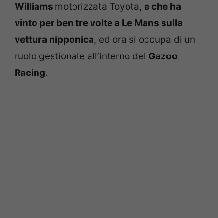
Williams
motorizzata Toyota,
e che ha
vinto per ben tre volte a Le Mans sulla
vettura nipponica
, ed ora si occupa di un
ruolo gestionale all’interno del
Gazoo
Racing
.