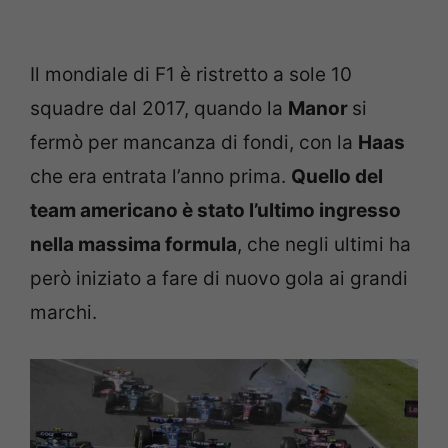
Il mondiale di F1 è ristretto a sole 10
squadre dal 2017, quando la
Manor
si
fermò per mancanza di fondi, con la
Haas
che era entrata l’anno prima.
Quello del
team americano è stato l’ultimo ingresso
nella massima formula
, che negli ultimi ha
però iniziato a fare di nuovo gola ai grandi
marchi.