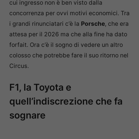
cui ingresso non è ben visto dalla
concorrenza per ovvi motivi economici. Tra
i grandi rinunciatari c’è la
Porsche
, che era
attesa per il 2026 ma che alla fine ha dato
forfait. Ora c’è il sogno di vedere un altro
colosso che potrebbe fare il suo ritorno nel
Circus.
F1, la Toyota e
quell’indiscrezione che fa
sognare