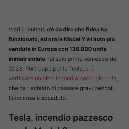
Visti i risultati,
c’è da dire che l’idea ha
funzionato, ed ora la Model Y è l’auto più
venduta in Europa con 136.000 unità
immatricolate
nel solo primo semestre del
2023. Purtroppo per la Tesla,
si è
verificato un altro incendio pochi giorni fa
,
che ha rischiato di causare gravi pericoli.
Ecco cosa è accaduto.
Tesla, incendio pazzesco