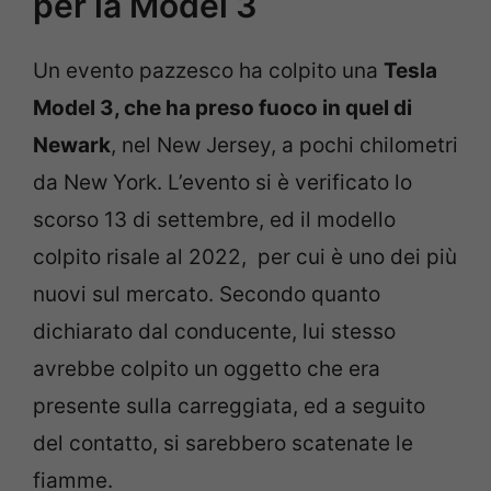
per la Model 3
Un evento pazzesco ha colpito una
Tesla
Model 3, che ha preso fuoco in quel di
Newark
, nel New Jersey, a pochi chilometri
da New York. L’evento si è verificato lo
scorso 13 di settembre, ed il modello
colpito risale al 2022, per cui è uno dei più
nuovi sul mercato. Secondo quanto
dichiarato dal conducente, lui stesso
avrebbe colpito un oggetto che era
presente sulla carreggiata, ed a seguito
del contatto, si sarebbero scatenate le
fiamme.