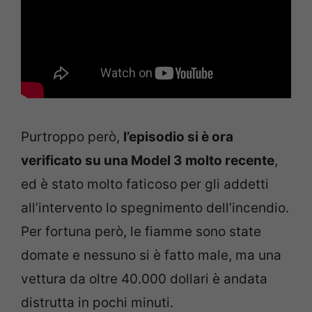
Purtroppo però,
l’episodio si è ora
verificato su una Model 3 molto recente
,
ed è stato molto faticoso per gli addetti
all’intervento lo spegnimento dell’incendio.
Per fortuna però, le fiamme sono state
domate e nessuno si è fatto male, ma una
vettura da oltre 40.000 dollari è andata
distrutta in pochi minuti.