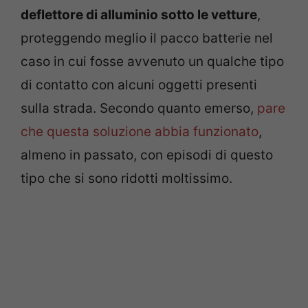
deflettore di alluminio sotto le vetture
,
proteggendo meglio il pacco batterie nel
caso in cui fosse avvenuto un qualche tipo
di contatto con alcuni oggetti presenti
sulla strada. Secondo quanto emerso,
pare
che questa soluzione abbia funzionato
,
almeno in passato, con episodi di questo
tipo che si sono ridotti moltissimo.