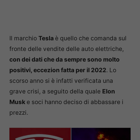
Il marchio
Tesla
è quello che comanda sul
fronte delle vendite delle auto elettriche,
con dei dati che da sempre sono molto
positivi, eccezion fatta per il 2022
. Lo
scorso anno si è infatti verificata una
grave crisi, a seguito della quale
Elon
Musk
e soci hanno deciso di abbassare i
prezzi.