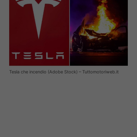
Tesla che incendio (Adobe Stock) – Tuttomotoriweb.it