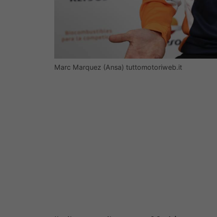
Marc Marquez (Ansa) tuttomotoriweb.it