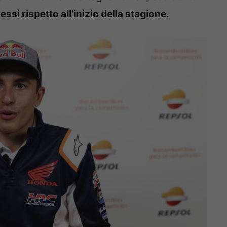
si rispetto all’inizio della stagione.