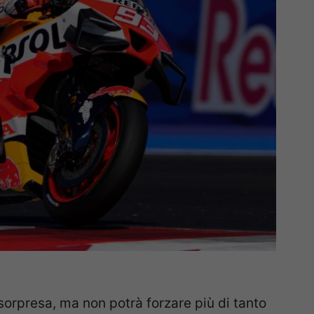
sorpresa, ma non potrà forzare più di tanto