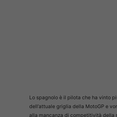
Lo spagnolo è il pilota che ha vinto pi
dell’attuale griglia della MotoGP e vo
alla mancanza di competitività della