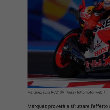
Marquez sulla RC213V (Ansa) tuttomotoriweb.it
Marquez proverà a sfruttare l’effetto 