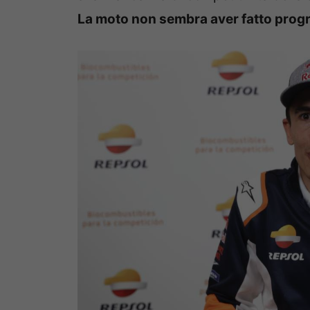
La moto non sembra aver fatto progres