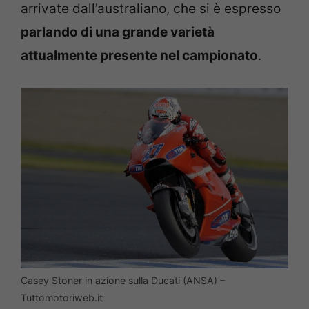
arrivate dall’australiano, che si è espresso
parlando di una grande varietà
attualmente presente nel campionato
.
Casey Stoner in azione sulla Ducati (ANSA) –
Tuttomotoriweb.it