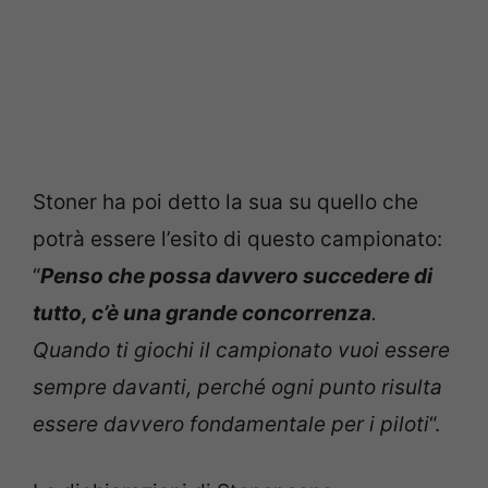
Stoner ha poi detto la sua su quello che
potrà essere l’esito di questo campionato:
“
Penso che possa davvero succedere di
tutto, c’è una grande concorrenza
.
Quando ti giochi il campionato vuoi essere
sempre davanti, perché ogni punto risulta
essere davvero fondamentale per i piloti
“.