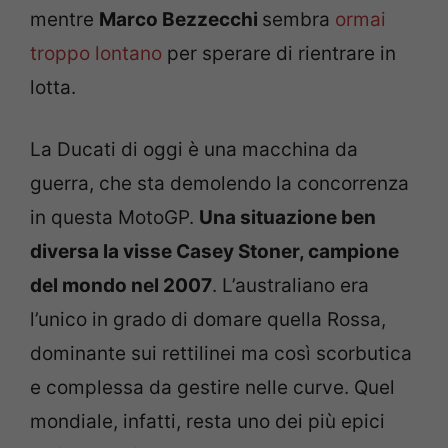
mentre
Marco Bezzecchi
sembra
ormai
troppo lontano
per sperare di rientrare in
lotta.
La Ducati di oggi è una macchina da
guerra, che sta demolendo la concorrenza
in questa MotoGP.
Una situazione ben
diversa la visse Casey Stoner, campione
del mondo nel 2007
. L’australiano era
l’unico in grado di domare quella Rossa,
dominante sui rettilinei ma così scorbutica
e complessa da gestire nelle curve. Quel
mondiale, infatti, resta uno dei più epici