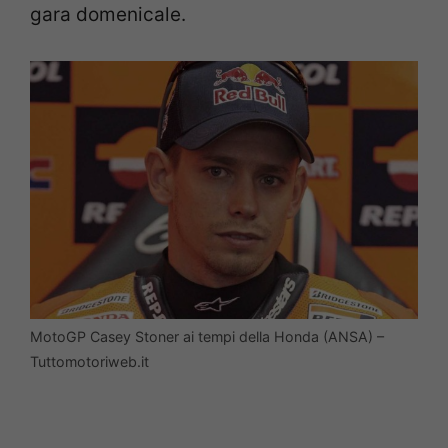
gara domenicale.
MotoGP Casey Stoner ai tempi della Honda (ANSA) –
Tuttomotoriweb.it