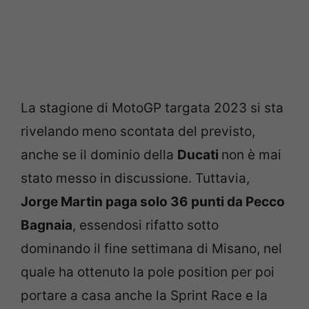
La stagione di MotoGP targata 2023 si sta
rivelando meno scontata del previsto,
anche se il dominio della
Ducati
non è mai
stato messo in discussione. Tuttavia,
Jorge Martin paga solo 36 punti da Pecco
Bagnaia
, essendosi rifatto sotto
dominando il fine settimana di Misano, nel
quale ha ottenuto la pole position per poi
portare a casa anche la Sprint Race e la