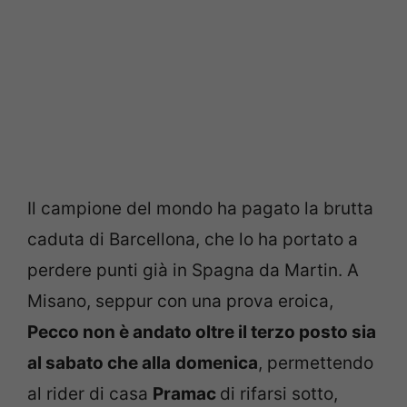
Il campione del mondo ha pagato la brutta
caduta di Barcellona, che lo ha portato a
perdere punti già in Spagna da Martin. A
Misano, seppur con una prova eroica,
Pecco non è andato oltre il terzo posto sia
al sabato che alla
domenica
, permettendo
al rider di casa
Pramac
di rifarsi sotto,