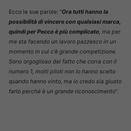
Ecco le sue parole: “
Ora tutti hanno la
possibilità di vincere con qualsiasi marca,
quindi per Pecco è più complicato
, ma per
me sta facendo un lavoro pazzesco in un
momento in cui c’è grande competizione.
Sono orgoglioso del fatto che corra con il
numero 1, molti piloti non lo hanno scelto
quando hanno vinto, ma io credo sia giusto
farlo perché è un grande riconoscimento
“.