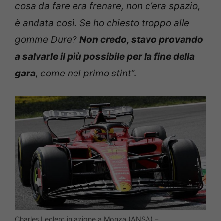
cosa da fare era frenare, non c’era spazio,
è andata così. Se ho chiesto troppo alle
gomme Dure?
Non credo, stavo provando
a salvarle il più possibile per la fine della
gara
, come nel primo
stint
“.
Charles Leclerc in azione a Monza (ANSA) –