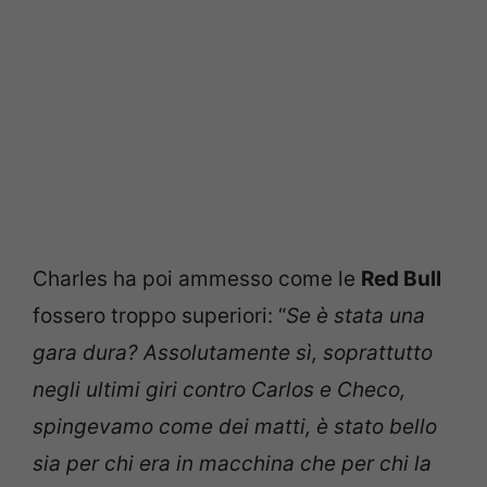
Charles ha poi ammesso come le
Red Bull
fossero troppo superiori: “
Se è stata una
gara dura? Assolutamente sì, soprattutto
negli ultimi giri contro Carlos e Checo,
spingevamo come dei matti, è stato bello
sia per chi era in macchina che per chi la