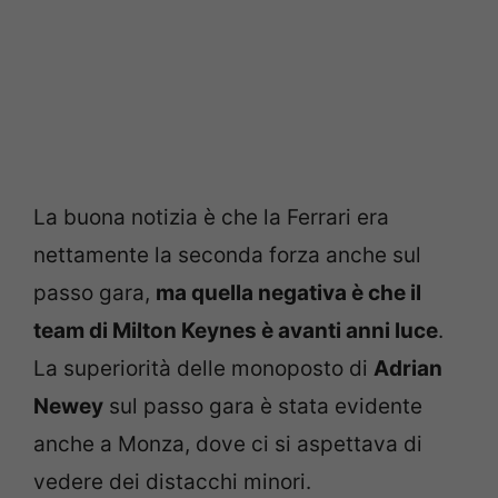
La buona notizia è che la Ferrari era
nettamente la seconda forza anche sul
passo gara,
ma quella negativa è che il
team di Milton Keynes è avanti anni luce
.
La superiorità delle monoposto di
Adrian
Newey
sul passo gara è stata evidente
anche a Monza, dove ci si aspettava di
vedere dei distacchi minori.