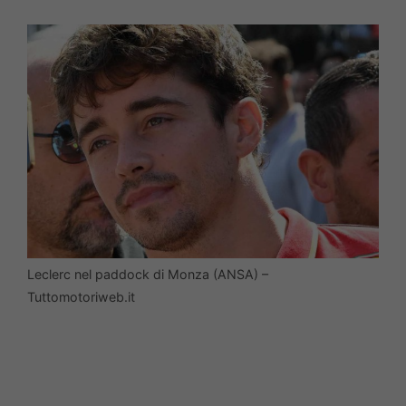
Leclerc nel paddock di Monza (ANSA) –
Tuttomotoriweb.it