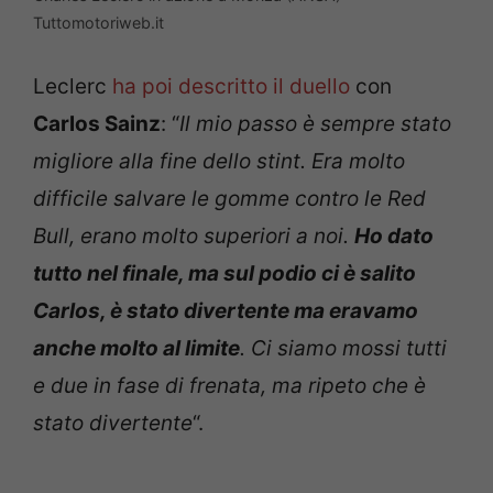
Tuttomotoriweb.it
Leclerc
ha poi descritto il duello
con
Carlos Sainz
: “
Il mio passo è sempre stato
migliore alla fine dello stint. Era molto
difficile salvare le gomme contro le Red
Bull, erano molto superiori a noi.
Ho dato
tutto nel finale, ma sul podio ci è salito
Carlos, è stato divertente ma eravamo
anche molto al limite
. Ci siamo mossi tutti
e due in fase di frenata, ma ripeto che è
stato divertente
“.