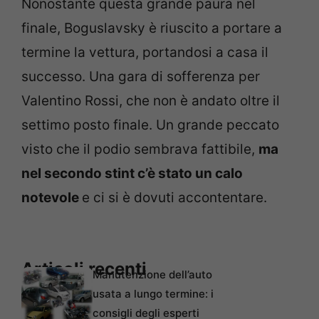
Nonostante questa grande paura nel
finale, Boguslavsky è riuscito a portare a
termine la vettura, portandosi a casa il
successo. Una gara di sofferenza per
Valentino Rossi, che non è andato oltre il
settimo posto finale. Un grande peccato
visto che il podio sembrava fattibile,
ma
nel secondo stint c’è stato un calo
notevole
e ci si è dovuti accontentare.
Articoli recenti
Manutenzione dell’auto
usata a lungo termine: i
consigli degli esperti