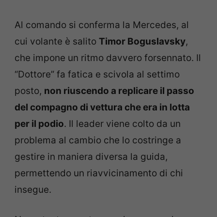
Al comando si conferma la Mercedes, al
cui volante è salito
Timor Boguslavsky
,
che impone un ritmo davvero forsennato. Il
“Dottore” fa fatica e scivola al settimo
posto,
non riuscendo a replicare il passo
del compagno di vettura che era in lotta
per il podio
. Il leader viene colto da un
problema al cambio che lo costringe a
gestire in maniera diversa la guida,
permettendo un riavvicinamento di chi
insegue.