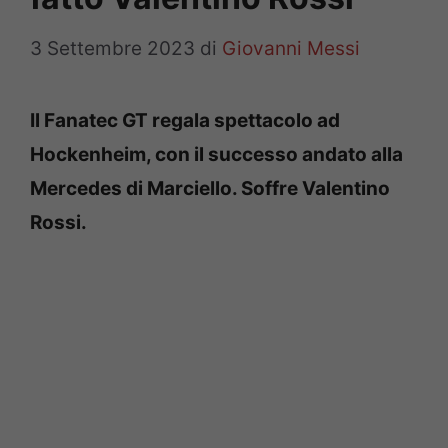
3 Settembre 2023
di
Giovanni Messi
Il Fanatec GT regala spettacolo ad
Hockenheim, con il successo andato alla
Mercedes di Marciello. Soffre Valentino
Rossi.