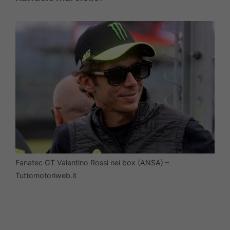
Fanatec GT Valentino Rossi nei box (ANSA) –
Tuttomotoriweb.it