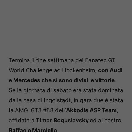
Termina il fine settimana del Fanatec GT
World Challenge ad Hockenheim,
con Audi
e Mercedes che si sono divisi le vittorie
.
Se la giornata di sabato era stata dominata
dalla casa di Ingolstadt, in gara due è stata
la AMG-GT3 #88 dell’
Akkodis ASP Team
,
affidata a
Timor Boguslavsky
ed al nostro
Raffaele Marciello
.