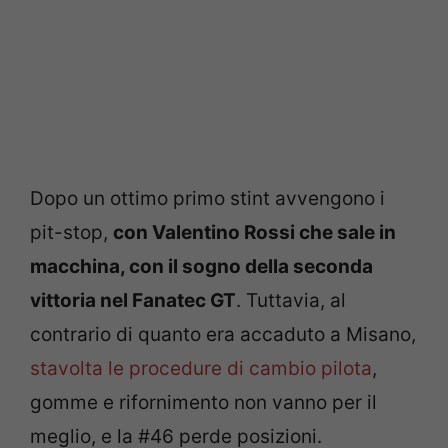
Dopo un ottimo primo stint avvengono i
pit-stop,
con Valentino Rossi che sale in
macchina, con il sogno della seconda
vittoria nel Fanatec GT
. Tuttavia, al
contrario di quanto era accaduto a Misano,
stavolta le procedure di cambio pilota
,
gomme e rifornimento non vanno per il
meglio, e la #46 perde posizioni.