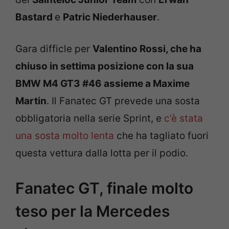
Bastard
e
Patric Niederhauser
.
Gara difficle per
Valentino Rossi
, che ha
chiuso in settima posizione con la sua
BMW M4 GT3 #46 assieme a Maxime
Martin
. Il Fanatec GT prevede una sosta
obbligatoria nella serie Sprint, e
c’è stata
una sosta molto lenta
che ha tagliato fuori
questa vettura dalla lotta per il podio.
Fanatec GT, finale molto
teso per la Mercedes