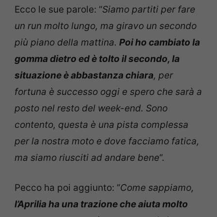
Ecco le sue parole: “
Siamo partiti per fare
un run molto lungo, ma giravo un secondo
più piano della mattina.
Poi ho cambiato la
gomma dietro ed è tolto il secondo, la
situazione è abbastanza chiara
, per
fortuna è successo oggi e spero che sarà a
posto nel resto del week-end. Sono
contento, questa è una pista complessa
per la nostra moto e dove facciamo fatica,
ma siamo riusciti ad andare bene
“.
Pecco ha poi aggiunto: “
Come sappiamo,
l’Aprilia ha una trazione che aiuta molto