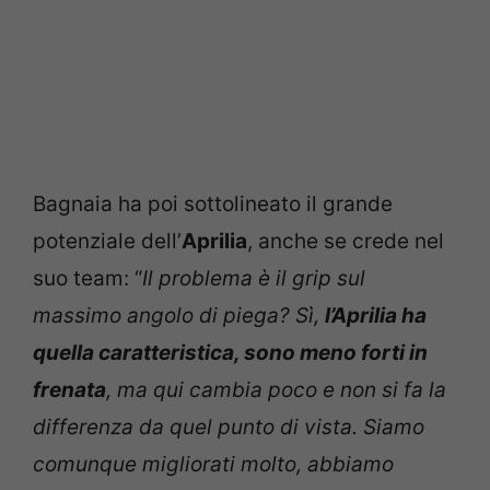
Bagnaia ha poi sottolineato il grande
potenziale dell’
Aprilia
, anche se crede nel
suo team: “
Il problema è il grip sul
massimo angolo di piega? Sì,
l’Aprilia ha
quella caratteristica, sono meno forti in
frenata
, ma qui cambia poco e non si fa la
differenza da quel punto di vista. Siamo
comunque migliorati molto, abbiamo