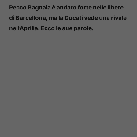
Pecco Bagnaia è andato forte nelle libere
di Barcellona, ma la Ducati vede una rivale
nell’Aprilia. Ecco le sue parole.