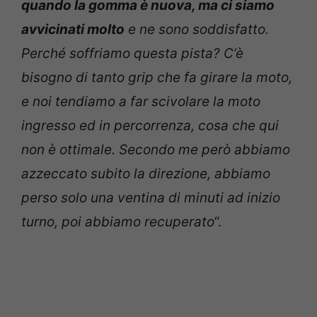
quando la gomma è nuova, ma ci siamo
avvicinati molto
e ne sono soddisfatto.
Perché soffriamo questa pista? C’è
bisogno di tanto grip che fa girare la moto,
e noi tendiamo a far scivolare la moto
ingresso ed in percorrenza, cosa che qui
non è ottimale. Secondo me però abbiamo
azzeccato subito la direzione, abbiamo
perso solo una ventina di minuti ad inizio
turno, poi abbiamo recuperato
“.