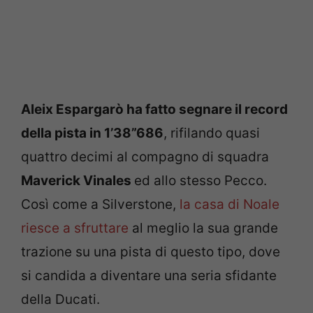
Aleix Espargarò ha fatto segnare il record
della pista in 1’38”686
, rifilando quasi
quattro decimi al compagno di squadra
Maverick Vinales
ed allo stesso Pecco.
Così come a Silverstone,
la casa di Noale
riesce a sfruttare
al meglio la sua grande
trazione su una pista di questo tipo, dove
si candida a diventare una seria sfidante
della Ducati.