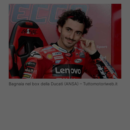
Bagnaia nel box della Ducati (ANSA) – Tuttomotoriweb.it