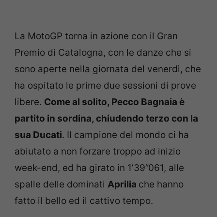
La MotoGP torna in azione con il Gran
Premio di Catalogna, con le danze che si
sono aperte nella giornata del venerdì, che
ha ospitato le prime due sessioni di prove
libere.
Come al solito, Pecco Bagnaia è
partito in sordina, chiudendo terzo con la
sua Ducati
. Il campione del mondo ci ha
abiutato a non forzare troppo ad inizio
week-end, ed ha girato in 1’39”061, alle
spalle delle dominati
Aprilia
che hanno
fatto il bello ed il cattivo tempo.