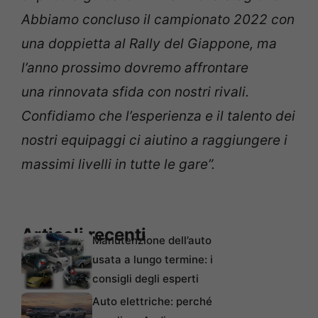
Abbiamo concluso il campionato 2022 con
una doppietta al Rally del Giappone, ma
l’anno prossimo dovremo affrontare
una rinnovata sfida con nostri rivali.
Confidiamo che l’esperienza e il talento dei
nostri equipaggi ci aiutino a raggiungere i
massimi livelli in tutte le gare”.
Articoli recenti
Manutenzione dell’auto
usata a lungo termine: i
consigli degli esperti
Auto elettriche: perché