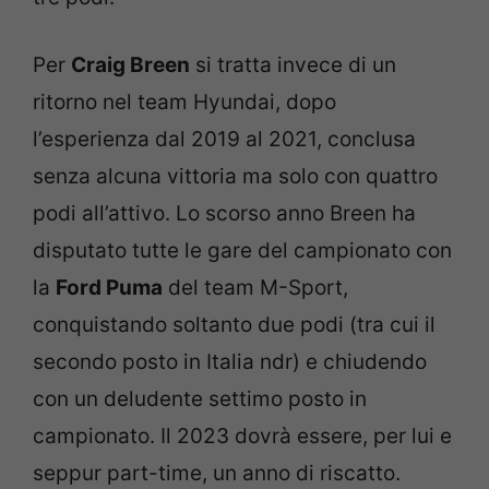
Per
Craig Breen
si tratta invece di un
ritorno nel team Hyundai, dopo
l’esperienza dal 2019 al 2021, conclusa
senza alcuna vittoria ma solo con quattro
podi all’attivo. Lo scorso anno Breen ha
disputato tutte le gare del campionato con
la
Ford Puma
del team M-Sport,
conquistando soltanto due podi (tra cui il
secondo posto in Italia ndr) e chiudendo
con un deludente settimo posto in
campionato. Il 2023 dovrà essere, per lui e
seppur part-time, un anno di riscatto.