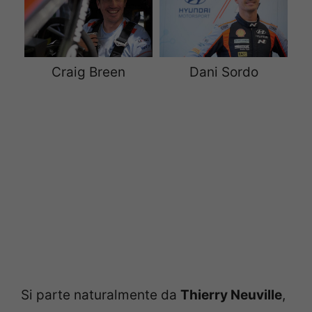
Craig Breen
Dani Sordo
Si parte naturalmente da
Thierry Neuville
,