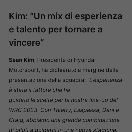
Kim: “Un mix di esperienza
e talento per tornare a
vincere”
Sean Kim
, Presidente di Hyundai
Motorsport, ha dichiarato a margine della
presentazione della squadra:
“L’esperienza
è stata il fattore che ha
guidato le scelte per la nostra line-up del
WRC 2023. Con Thierry, Esapekka, Dani e
Craig, abbiamo una grande combinazione
di piloti a guidarci in una nuova stagione.