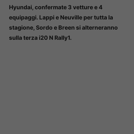
Hyundai, confermate 3 vetture e 4
equipaggi. Lappi e Neuville per tutta la
stagione, Sordo e Breen si alterneranno
sulla terza i20 N Rally1.