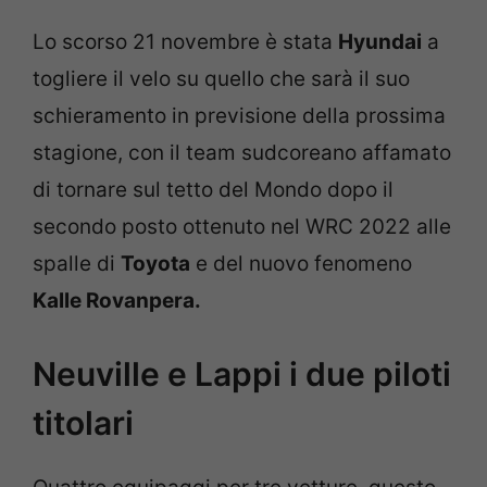
Lo scorso 21 novembre è stata
Hyundai
a
togliere il velo su quello che sarà il suo
schieramento in previsione della prossima
stagione, con il team sudcoreano affamato
di tornare sul tetto del Mondo dopo il
secondo posto ottenuto nel WRC 2022 alle
spalle di
Toyota
e del nuovo fenomeno
Kalle Rovanpera.
Neuville e Lappi i due piloti
titolari