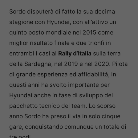
Sordo disputerà di fatto la sua decima
stagione con Hyundai, con all’attivo un
quinto posto mondiale nel 2015 come
miglior risultato finale e due trionfi in
entrambi i casi al
Rally d’Italia
sulla terra
della Sardegna, nel 2019 e nel 2020. Pilota
di grande esperienza ed affidabilità, in
questi anni ha svolto importante per
Hyundai anche in fase di sviluppo del
pacchetto tecnico del team. Lo scorso
anno Sordo ha preso il via in solo cinque
gare, conquistando comunque un totale di
tre podi.