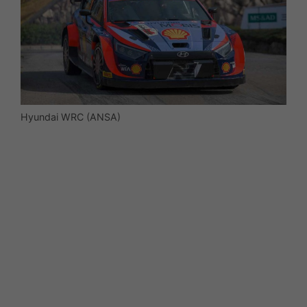
Hyundai WRC (ANSA)