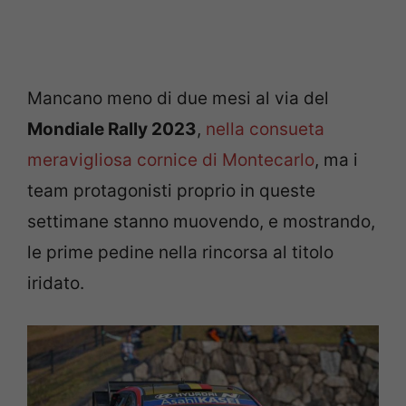
Mancano meno di due mesi al via del
Mondiale Rally 2023
,
nella consueta
meravigliosa cornice di Montecarlo
, ma i
team protagonisti proprio in queste
settimane stanno muovendo, e mostrando,
le prime pedine nella rincorsa al titolo
iridato.