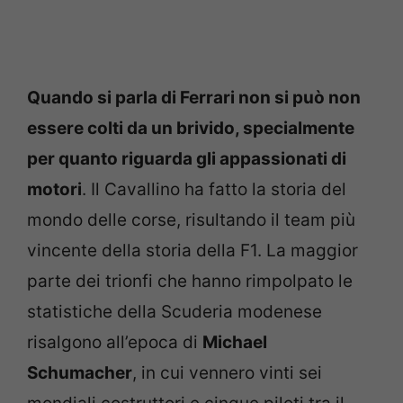
Quando si parla di Ferrari non si può non
essere colti da un brivido, specialmente
per quanto riguarda gli appassionati di
motori
. Il Cavallino ha fatto la storia del
mondo delle corse, risultando il team più
vincente della storia della F1. La maggior
parte dei trionfi che hanno rimpolpato le
statistiche della Scuderia modenese
risalgono all’epoca di
Michael
Schumacher
, in cui vennero vinti sei