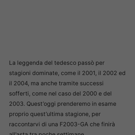
La leggenda del tedesco passò per
stagioni dominate, come il 2001, il 2002 ed
il 2004, ma anche tramite successi
sofferti, come nel caso del 2000 e del
2003. Quest’oggi prenderemo in esame
proprio quest’ultima stagione, per
raccontarvi di una F2003-GA che finirà
all’asta tra poche settimane.