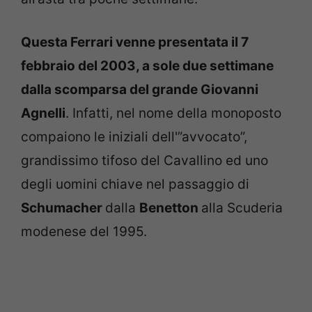
Questa Ferrari venne presentata il 7
febbraio del 2003, a sole due settimane
dalla scomparsa del grande Giovanni
Agnelli
. Infatti, nel nome della monoposto
compaiono le iniziali dell'”avvocato”,
grandissimo tifoso del Cavallino ed uno
degli uomini chiave nel passaggio di
Schumacher
dalla
Benetton
alla Scuderia
modenese del 1995.