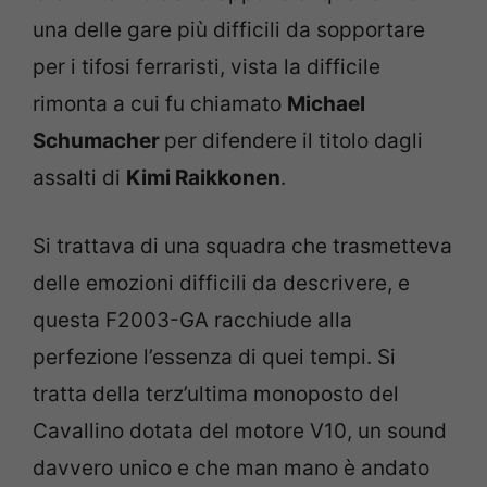
una delle gare più difficili da sopportare
per i tifosi ferraristi, vista la difficile
rimonta a cui fu chiamato
Michael
Schumacher
per difendere il titolo dagli
assalti di
Kimi Raikkonen
.
Si trattava di una squadra che trasmetteva
delle emozioni difficili da descrivere, e
questa F2003-GA racchiude alla
perfezione l’essenza di quei tempi. Si
tratta della terz’ultima monoposto del
Cavallino dotata del motore V10, un sound
davvero unico e che man mano è andato