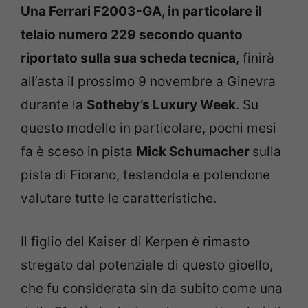
Una Ferrari F2003-GA, in particolare il
telaio numero 229 secondo quanto
riportato sulla sua scheda tecnica
, finirà
all’asta il prossimo 9 novembre a Ginevra
durante la
Sotheby’s Luxury Week
. Su
questo modello in particolare, pochi mesi
fa è sceso in pista
Mick Schumacher
sulla
pista di Fiorano, testandola e potendone
valutare tutte le caratteristiche.
Il figlio del Kaiser di Kerpen è rimasto
stregato dal potenziale di questo gioello,
che fu considerata sin da subito come una