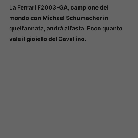
La Ferrari F2003-GA, campione del
mondo con Michael Schumacher in
quell’annata, andrà all’asta. Ecco quanto
vale il gioiello del Cavallino.