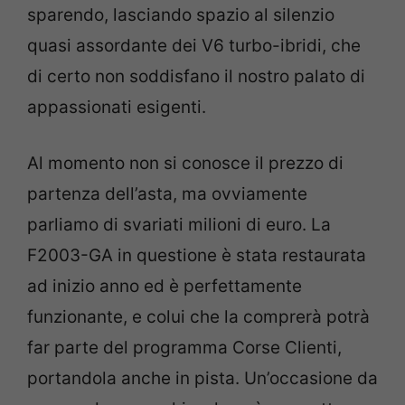
sparendo, lasciando spazio al silenzio
quasi assordante dei V6 turbo-ibridi, che
di certo non soddisfano il nostro palato di
appassionati esigenti.
Al momento non si conosce il prezzo di
partenza dell’asta, ma ovviamente
parliamo di svariati milioni di euro. La
F2003-GA in questione è stata restaurata
ad inizio anno ed è perfettamente
funzionante, e colui che la comprerà potrà
far parte del programma Corse Clienti,
portandola anche in pista. Un’occasione da