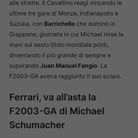
alle strette. Il Cavallino reagì vincendo le
ultime tre gare di Monza, Indianapolis e
Suzuka, con
Barrichello
che dominò in
Giappone, giornata in cui Michael mise le
mani sul sesto titolo mondiale piloti,
diventando il più grande di sempre e
superando
Juan Manuel Fangio
. La
F2003-GA aveva raggiunto il suo scopo.
Ferrari, va all’asta la
F2003-GA di Michael
Schumacher