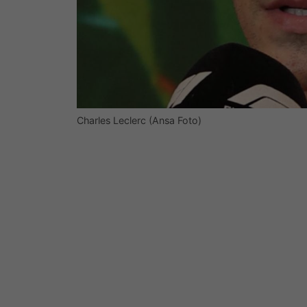
Charles Leclerc (Ansa Foto)