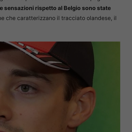
 le sensazioni rispetto al Belgio sono state
 che caratterizzano il tracciato olandese, il