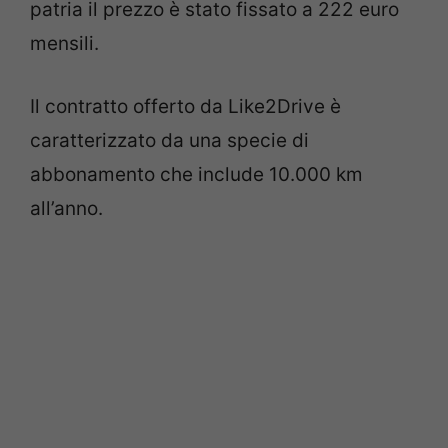
patria il prezzo è stato fissato a 222 euro
mensili.
Il contratto offerto da Like2Drive è
caratterizzato da una specie di
abbonamento che include 10.000 km
all’anno.