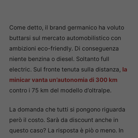
Come detto, il brand germanico ha voluto
buttarsi sul mercato automobilistico con
ambizioni eco-friendly. Di conseguenza
niente benzina o diesel. Soltanto full
electric. Sul fronte tenuta sulla distanza,
la
minicar vanta un’autonomia di 300 km
contro i 75 km del modello d’oltralpe.
La domanda che tutti si pongono riguarda
però il costo. Sarà da discount anche in
questo caso? La risposta è piò o meno. In