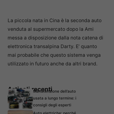
La piccola nata in Cina è la seconda auto
venduta al supermercato dopo la Ami
messa a disposizione dalla nota catena di
elettronica transalpina Darty. E’ quanto
mai probabile che questo sistema venga
utilizzato in futuro anche da altri brand.
Articoli recenti
Manutenzione dell’auto
usata a lungo termine: i
consigli degli esperti
Auto elettriche: perché