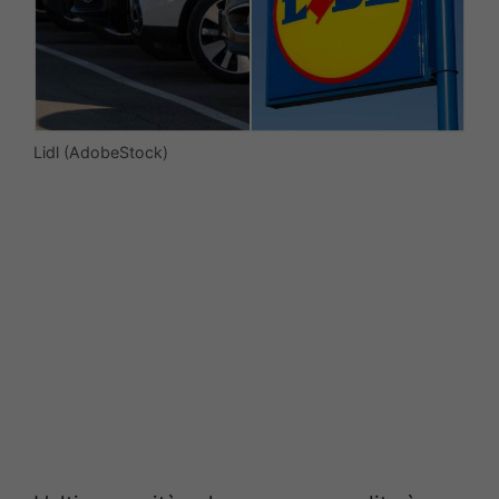
Lidl (AdobeStock)