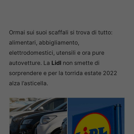
Ormai sui suoi scaffali si trova di tutto:
alimentari, abbigliamento,
elettrodomestici, utensili e ora pure
autovetture. La
Lidl
non smette di
sorprendere e per la torrida estate 2022
alza l’asticella.