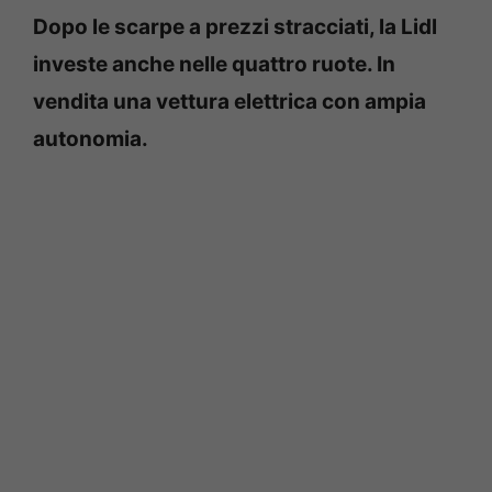
Dopo le scarpe a prezzi stracciati, la Lidl
investe anche nelle quattro ruote. In
vendita una vettura elettrica con ampia
autonomia.