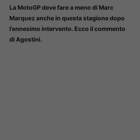
La MotoGP deve fare a meno di Marc
Marquez anche in questa stagione dopo
l’ennesimo intervento. Ecco il commento
di Agostini.