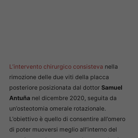
L’intervento chirurgico consisteva
nella
rimozione delle due viti della placca
posteriore posizionata dal dottor
Samuel
Antuña
nel dicembre 2020, seguita da
un’osteotomia omerale rotazionale.
L’obiettivo è quello di consentire all’omero
di poter muoversi meglio all’interno del