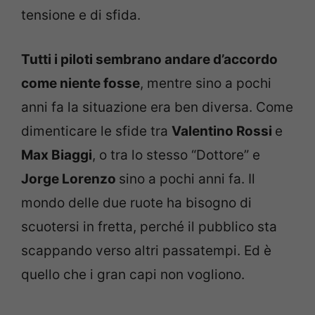
tensione e di sfida.
Tutti i piloti sembrano andare d’accordo
come niente fosse
, mentre sino a pochi
anni fa la situazione era ben diversa. Come
dimenticare le sfide tra
Valentino Rossi
e
Max Biaggi
, o tra lo stesso “Dottore” e
Jorge Lorenzo
sino a pochi anni fa. Il
mondo delle due ruote ha bisogno di
scuotersi in fretta, perché il pubblico sta
scappando verso altri passatempi. Ed è
quello che i gran capi non vogliono.