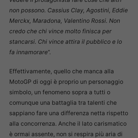
non possono. Cassius Clay, Agostini, Eddie
Merckx, Maradona, Valentino Rossi. Non
credo che chi vince molto finisca per
stancarsi. Chi vince attira il pubblico e lo
fa innamorare
“.
Effettivamente, quello che manca alla
MotoGP di oggi è proprio un personaggio
simbolo, un fenomeno sopra a tutti o
comunque una battaglia tra talenti che
sappiano fare una differenza netta rispetto
alla concorrenza. Anche il lato carismatico
è ormai assente, non si respira più aria di