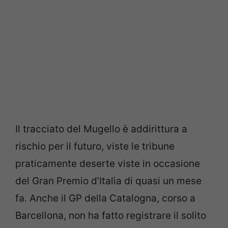
Il tracciato del Mugello è addirittura a
rischio per il futuro, viste le tribune
praticamente deserte viste in occasione
del Gran Premio d’Italia di quasi un mese
fa. Anche il GP della Catalogna, corso a
Barcellona, non ha fatto registrare il solito