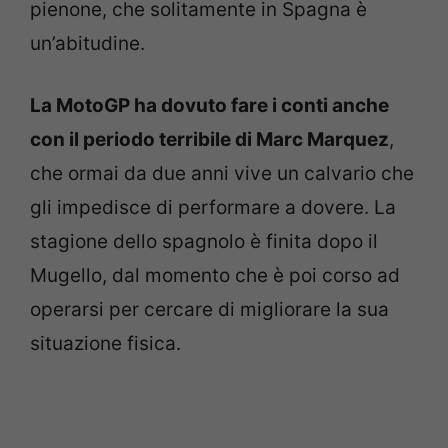
pienone, che solitamente in Spagna è
un’abitudine.
La MotoGP ha dovuto fare i conti anche
con il periodo terribile di Marc Marquez
,
che ormai da due anni vive un calvario che
gli impedisce di performare a dovere. La
stagione dello spagnolo è finita dopo il
Mugello, dal momento che è poi corso ad
operarsi per cercare di migliorare la sua
situazione fisica.