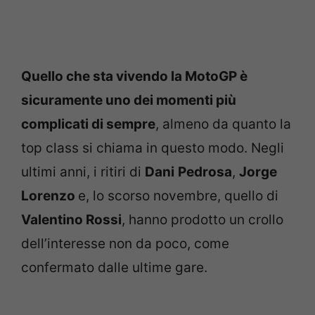
Quello che sta vivendo la MotoGP è
sicuramente uno dei momenti più
complicati di sempre
, almeno da quanto la
top class si chiama in questo modo. Negli
ultimi anni, i ritiri di
Dani
Pedrosa
,
Jorge
Lorenzo
e, lo scorso novembre, quello di
Valentino Rossi
, hanno prodotto un crollo
dell’interesse non da poco, come
confermato dalle ultime gare.