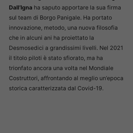
Dall’Igna
ha saputo apportare la sua firma
sul team di Borgo Panigale. Ha portato
innovazione, metodo, una nuova filosofia
che in alcuni ani ha proiettato la
Desmosedici a grandissimi livelli. Nel 2021
il titolo piloti è stato sfiorato, ma ha
trionfato ancora una volta nel Mondiale
Costruttori, affrontando al meglio un’epoca
storica caratterizzata dal Covid-19.