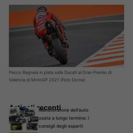
Pecco Bagnaia in pista sulla Ducati al Gran Premio di
Valencia di MotoGP 2021 (Foto Dorna)
Articoli recenti
Manutenzione dell’auto
usata a lungo termine: i
consigli degli esperti