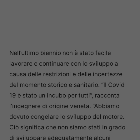
Nell’ultimo biennio non è stato facile
lavorare e continuare con lo sviluppo a
causa delle restrizioni e delle incertezze
del momento storico e sanitario. “Il Covid-
19 è stato un incubo per tutti”, racconta
l’ingegnere di origine veneta. “Abbiamo
dovuto congelare lo sviluppo del motore.
Ciò significa che non siamo stati in grado
di sviluppare adeguatamente alcuni