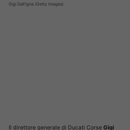
Gigi Dall’Igna (Getty Images)
Il direttore generale di Ducati Corse
Gigi