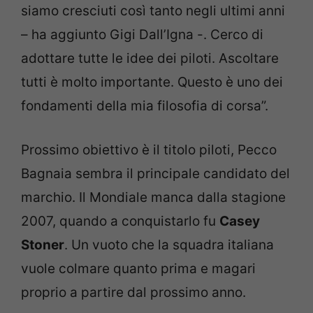
siamo cresciuti così tanto negli ultimi anni
– ha aggiunto Gigi Dall’Igna -. Cerco di
adottare tutte le idee dei piloti. Ascoltare
tutti è molto importante. Questo è uno dei
fondamenti della mia filosofia di corsa”.
Prossimo obiettivo è il titolo piloti, Pecco
Bagnaia sembra il principale candidato del
marchio. Il Mondiale manca dalla stagione
2007, quando a conquistarlo fu
Casey
Stoner
. Un vuoto che la squadra italiana
vuole colmare quanto prima e magari
proprio a partire dal prossimo anno.