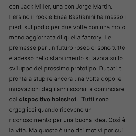
con Jack Miller, una con Jorge Martin.
Persino il rookie Enea Bastianini ha messo i
piedi sul podio per due volte con una moto
meno aggiornata di quella factory. Le
premesse per un futuro roseo ci sono tutte
e adesso nello stabilimento si lavora sullo
sviluppo del prossimo prototipo. Ducati è
pronta a stupire ancora una volta dopo le
innovazioni degli anni scorsi, a cominciare
dal
dispositivo holeshot
. “Tutti sono
orgogliosi quando ricevono un
riconoscimento per una buona idea. Così è
la vita. Ma questo è uno dei motivi per cui