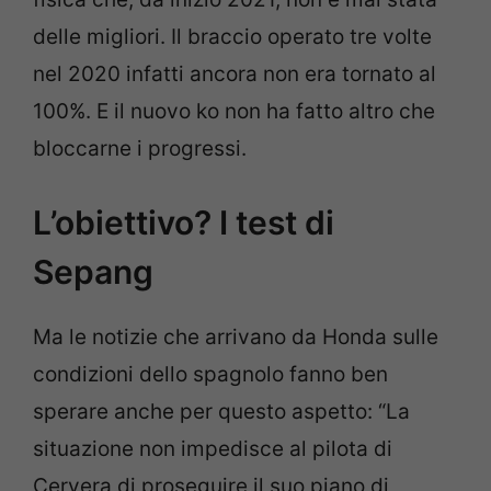
delle migliori. Il braccio operato tre volte
nel 2020 infatti ancora non era tornato al
100%. E il nuovo ko non ha fatto altro che
bloccarne i progressi.
L’obiettivo? I test di
Sepang
Ma le notizie che arrivano da Honda sulle
condizioni dello spagnolo fanno ben
sperare anche per questo aspetto: “La
situazione non impedisce al pilota di
Cervera di proseguire il suo piano di