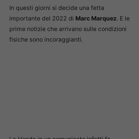
In questi giorni si decide una fetta
importante del 2022 di
Marc Marquez
. E le
prime notizie che arrivano sulle condizioni
fisiche sono incoraggianti.