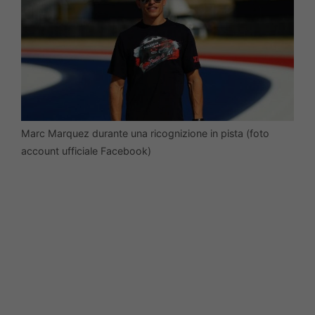
Marc Marquez durante una ricognizione in pista (foto
account ufficiale Facebook)