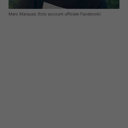
Marc Marquez (foto account ufficiale Facebook)