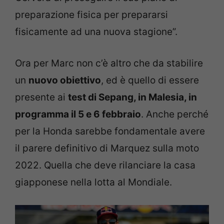
preparazione fisica per prepararsi
fisicamente ad una nuova stagione”.
Ora per Marc non c’è altro che da stabilire
un
nuovo obiettivo
, ed è quello di essere
presente ai
test di Sepang, in Malesia, in
programma il 5 e 6 febbraio
. Anche perché
per la Honda sarebbe fondamentale avere
il parere definitivo di Marquez sulla moto
2022. Quella che deve rilanciare la casa
giapponese nella lotta al Mondiale.