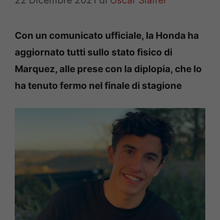
22 Dicembre 2021
di
Oscar Slaifer
Con un comunicato ufficiale, la Honda ha
aggiornato tutti sullo stato fisico di
Marquez, alle prese con la diplopia, che lo
ha tenuto fermo nel finale di stagione