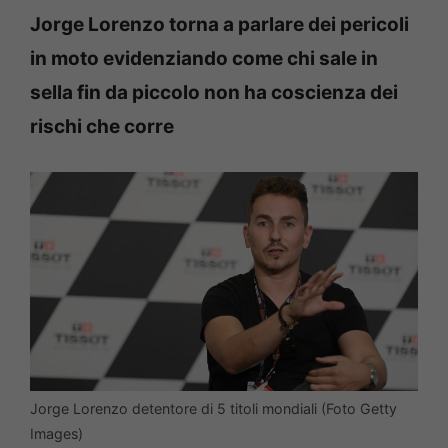
Jorge Lorenzo torna a parlare dei pericoli
in moto evidenziando come chi sale in
sella fin da piccolo non ha coscienza dei
rischi che corre
Jorge Lorenzo detentore di 5 titoli mondiali (Foto Getty
Images)