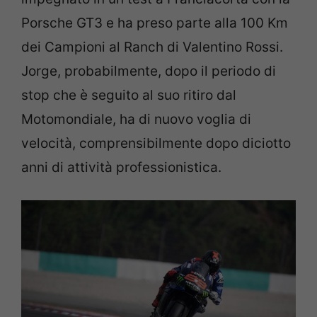
Porsche GT3 e ha preso parte alla 100 Km
dei Campioni al Ranch di Valentino Rossi.
Jorge, probabilmente, dopo il periodo di
stop che è seguito al suo ritiro dal
Motomondiale, ha di nuovo voglia di
velocità, comprensibilmente dopo diciotto
anni di attività professionistica.