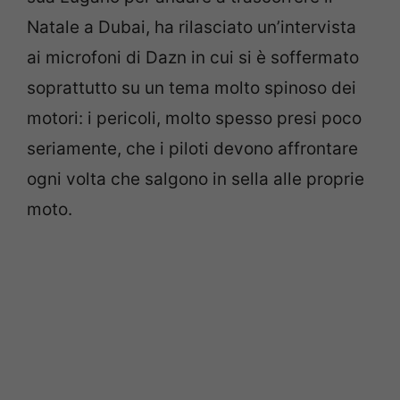
Natale a Dubai, ha rilasciato un’intervista
ai microfoni di Dazn in cui si è soffermato
soprattutto su un tema molto spinoso dei
motori: i pericoli, molto spesso presi poco
seriamente, che i piloti devono affrontare
ogni volta che salgono in sella alle proprie
moto.