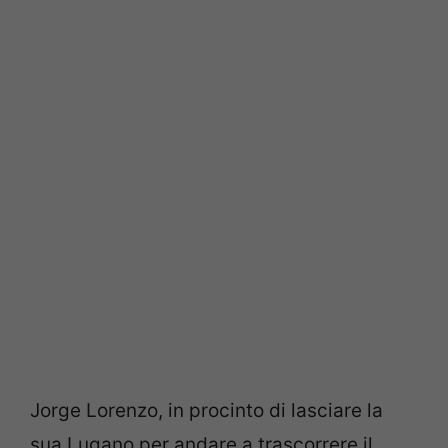
Jorge Lorenzo, in procinto di lasciare la
sua Lugano per andare a trascorrere il