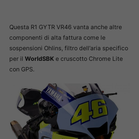
Questa R1 GYTR VR46 vanta anche altre
componenti di alta fattura come le
sospensioni Ohlins, filtro dell’aria specifico
per il
WorldSBK
e cruscotto Chrome Lite
con GPS.