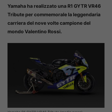
Yamaha ha realizzato una R1 GYTR VR46
Tribute per commemorale la leggendaria
carriera del nove volte campione del
mondo Valentino Rossi.