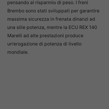
pensando al risparmio di peso. I freni
Brembo sono stati sviluppati per garantire
massima sicurezza in frenata dinanzi ad
una siile potenza, mentre la ECU REX 140
Marelli ad alte prestazioni produce
un’erogazione di potenza di livello
mondiale.