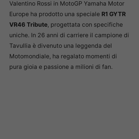
Valentino Rossi in MotoGP Yamaha Motor
Europe ha prodotto una speciale
R1 GYTR
VR46 Tribute
, progettata con specifiche
uniche. In 26 anni di carriere il campione di
Tavullia è divenuto una leggenda del
Motomondiale, ha regalato momenti di
pura gioia e passione a milioni di fan.