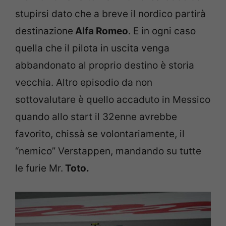
stupirsi dato che a breve il nordico partirà
destinazione
Alfa Romeo
. E in ogni caso
quella che il pilota in uscita venga
abbandonato al proprio destino è storia
vecchia. Altro episodio da non
sottovalutare è quello accaduto in Messico
quando allo start il 32enne avrebbe
favorito, chissà se volontariamente, il
“nemico” Verstappen, mandando su tutte
le furie Mr.
Toto.