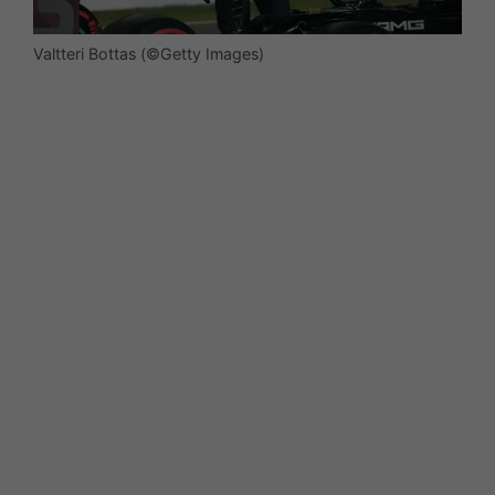
Valtteri Bottas (©Getty Images)