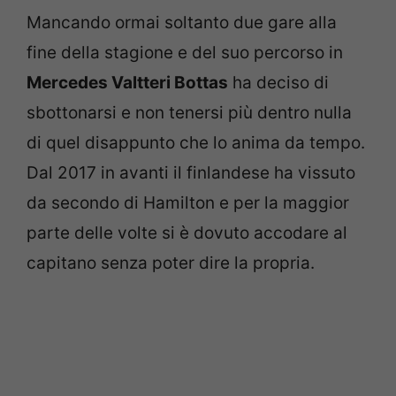
Mancando ormai soltanto due gare alla
fine della stagione e del suo percorso in
Mercedes Valtteri Bottas
ha deciso di
sbottonarsi e non tenersi più dentro nulla
di quel disappunto che lo anima da tempo.
Dal 2017 in avanti il finlandese ha vissuto
da secondo di Hamilton e per la maggior
parte delle volte si è dovuto accodare al
capitano senza poter dire la propria.