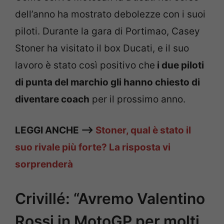
dell’anno ha mostrato debolezze con i suoi
piloti. Durante la gara di Portimao, Casey
Stoner ha visitato il box Ducati, e il suo
lavoro è stato così positivo che
i due piloti
di punta del marchio gli hanno chiesto di
diventare coach
per il prossimo anno.
LEGGI ANCHE —>
Stoner, qual è stato il
suo rivale più forte? La risposta vi
sorprenderà
Crivillé: “Avremo Valentino
Rossi in MotoGP per molti