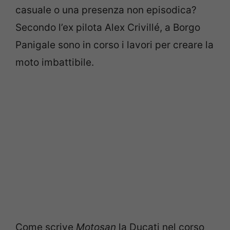
casuale o una presenza non episodica?
Secondo l’ex pilota Alex Crivillé, a Borgo
Panigale sono in corso i lavori per creare la
moto imbattibile.
Come scrive
Motosan
la Ducati nel corso