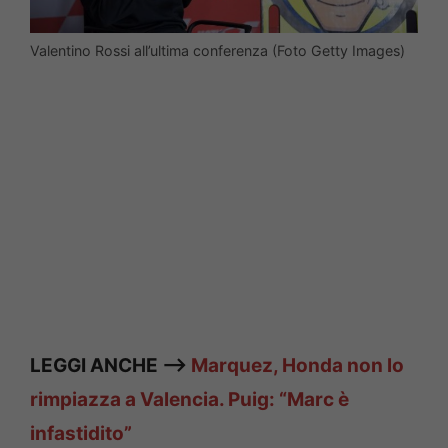
Valentino Rossi all’ultima conferenza (Foto Getty Images)
LEGGI ANCHE —>
Marquez, Honda non lo
rimpiazza a Valencia. Puig: “Marc è
infastidito”