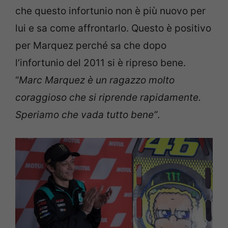
che questo infortunio non è più nuovo per
lui e sa come affrontarlo. Questo è positivo
per Marquez perché sa che dopo
l’infortunio del 2011 si è ripreso bene.
“
Marc Marquez è un ragazzo molto
coraggioso che si riprende rapidamente.
Speriamo che vada tutto bene”
.