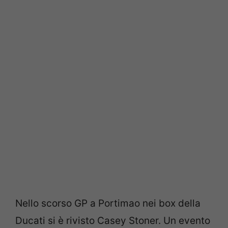
Nello scorso GP a Portimao nei box della
Ducati si è rivisto Casey Stoner. Un evento