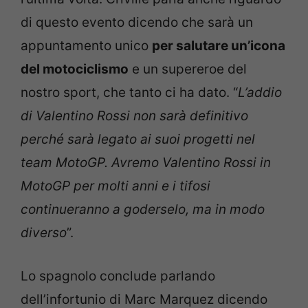
di questo evento dicendo che sarà un
appuntamento unico
per salutare un’icona
del motociclismo
e un supereroe del
nostro sport, che tanto ci ha dato. “
L’addio
di Valentino Rossi non sarà definitivo
perché sarà legato ai suoi progetti nel
team MotoGP. Avremo Valentino Rossi in
MotoGP per molti anni e i tifosi
continueranno a goderselo, ma in modo
diverso
”.
Lo spagnolo conclude parlando
dell’infortunio di Marc Marquez dicendo