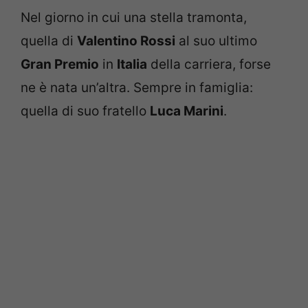
Nel giorno in cui una stella tramonta,
quella di
Valentino Rossi
al suo ultimo
Gran Premio
in
Italia
della carriera, forse
ne è nata un’altra. Sempre in famiglia:
quella di suo fratello
Luca Marini
.