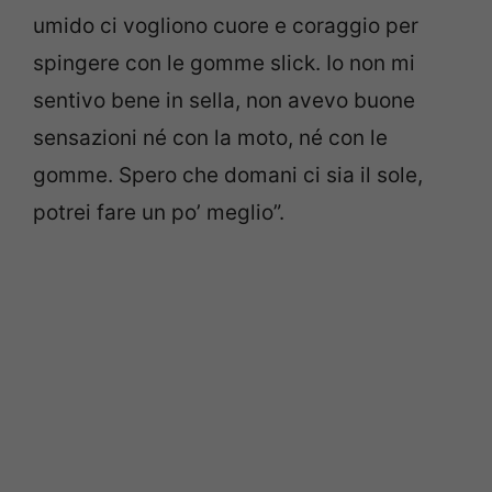
umido ci vogliono cuore e coraggio per
spingere con le gomme slick. Io non mi
sentivo bene in sella, non avevo buone
sensazioni né con la moto, né con le
gomme. Spero che domani ci sia il sole,
potrei fare un po’ meglio”.