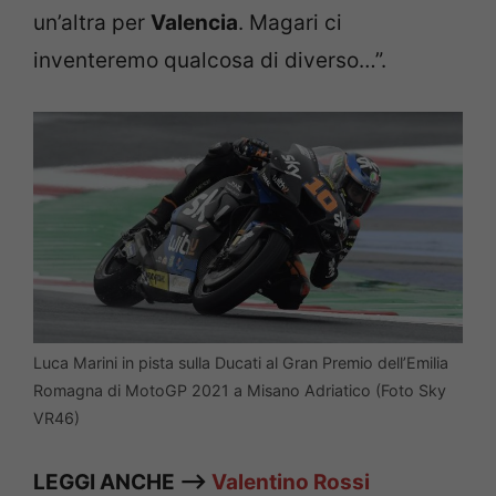
un’altra per
Valencia
. Magari ci
inventeremo qualcosa di diverso…”.
Luca Marini in pista sulla Ducati al Gran Premio dell’Emilia
Romagna di MotoGP 2021 a Misano Adriatico (Foto Sky
VR46)
LEGGI ANCHE —>
Valentino Rossi