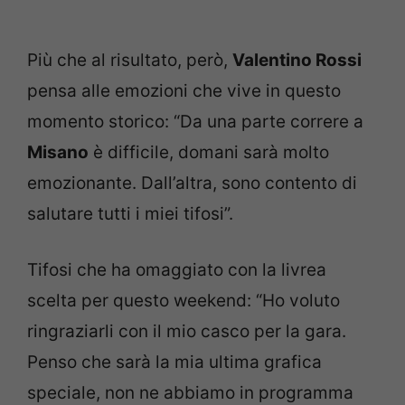
Più che al risultato, però,
Valentino Rossi
pensa alle emozioni che vive in questo
momento storico: “Da una parte correre a
Misano
è difficile, domani sarà molto
emozionante. Dall’altra, sono contento di
salutare tutti i miei tifosi”.
Tifosi che ha omaggiato con la livrea
scelta per questo weekend: “Ho voluto
ringraziarli con il mio casco per la gara.
Penso che sarà la mia ultima grafica
speciale, non ne abbiamo in programma