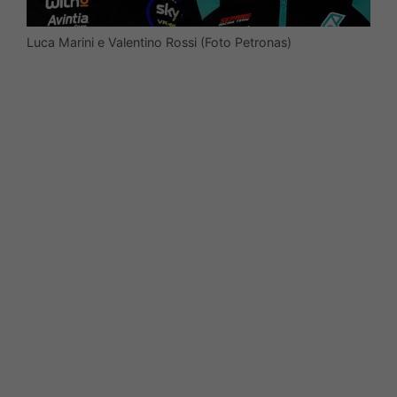
Luca Marini e Valentino Rossi (Foto Petronas)