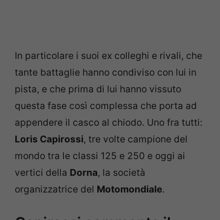
In particolare i suoi ex colleghi e rivali, che
tante battaglie hanno condiviso con lui in
pista, e che prima di lui hanno vissuto
questa fase così complessa che porta ad
appendere il casco al chiodo. Uno fra tutti:
Loris Capirossi
, tre volte campione del
mondo tra le classi 125 e 250 e oggi ai
vertici della
Dorna
, la società
organizzatrice del
Motomondiale
.