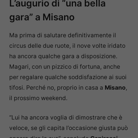
L’augurio di “una bella
gara” a Misano
Ma prima di salutare definitivamente il
circus delle due ruote, il nove volte iridato
ha ancora qualche gara a disposizione.
Magari, con un pizzico di fortuna, anche
per regalare qualche soddisfazione ai suoi
tifosi. Perché no, proprio in casa a
Misano
,
il prossimo weekend.
“Lui ha ancora voglia di dimostrare che è
veloce, se gli capita l’occasione giusta può