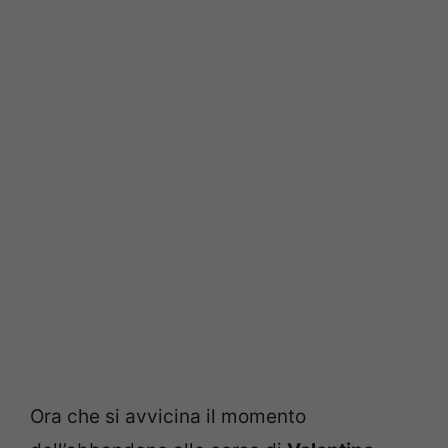
Ora che si avvicina il momento