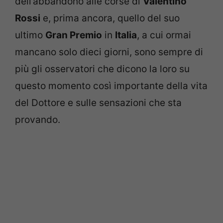
dell’abbandono alle corse di
Valentino
Rossi
e, prima ancora, quello del suo
ultimo
Gran Premio
in
Italia
, a cui ormai
mancano solo dieci giorni, sono sempre di
più gli osservatori che dicono la loro su
questo momento così importante della vita
del Dottore e sulle sensazioni che sta
provando.