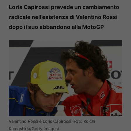
Loris Capirossi prevede un cambiamento
radicale nell’esistenza di Valentino Rossi
dopo il suo abbandono alla MotoGP
Valentino Rossi e Loris Capirossi (Foto Koichi
Kamoshida/Getty Images)