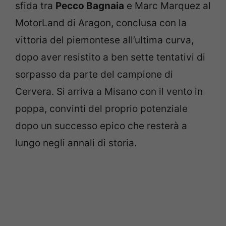
sfida tra
Pecco Bagnaia
e Marc Marquez al
MotorLand di Aragon, conclusa con la
vittoria del piemontese all’ultima curva,
dopo aver resistito a ben sette tentativi di
sorpasso da parte del campione di
Cervera. Si arriva a Misano con il vento in
poppa, convinti del proprio potenziale
dopo un successo epico che resterà a
lungo negli annali di storia.