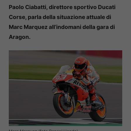
Paolo Ciabatti, direttore sportivo Ducati
Corse, parla della situazione attuale di
Marc Marquez all’indomani della gara di
Aragon.