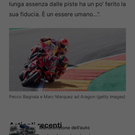
lunga assenza dalle piste ha un po’ ferito la
sua fiducia. È un essere umano…”.
Pecco Bagnaia e Marc Marquez ad Aragon (getty images)
Articoli recenti
Manutenzione dell’auto