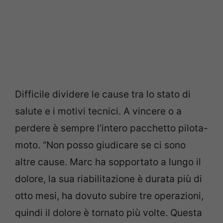
Difficile dividere le cause tra lo stato di
salute e i motivi tecnici. A vincere o a
perdere è sempre l’intero pacchetto pilota-
moto. “Non posso giudicare se ci sono
altre cause. Marc ha sopportato a lungo il
dolore, la sua riabilitazione è durata più di
otto mesi, ha dovuto subire tre operazioni,
quindi il dolore è tornato più volte. Questa