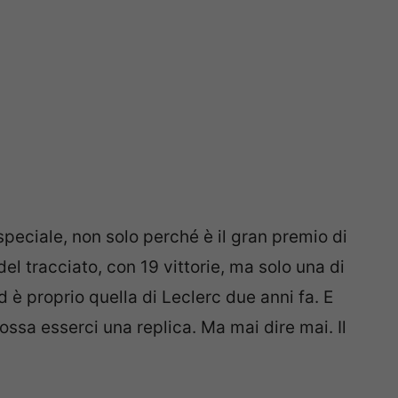
speciale, non solo perché è il gran premio di
el tracciato, con 19 vittorie, ma solo una di
d è proprio quella di Leclerc due anni fa. E
sa esserci una replica. Ma mai dire mai. Il