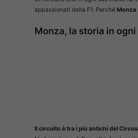
appassionati della F1. Perché
Monza
Monza, la storia in ogni
Il circuito è tra i più antichi del Circus