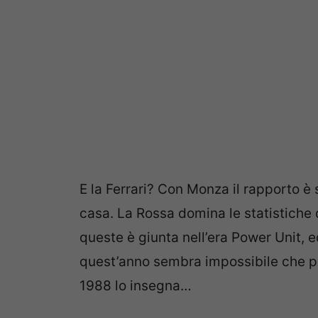
E la Ferrari? Con Monza il rapporto è 
casa. La Rossa domina le statistiche d
queste è giunta nell’era Power Unit, e
quest’anno sembra impossibile che pos
1988 lo insegna…