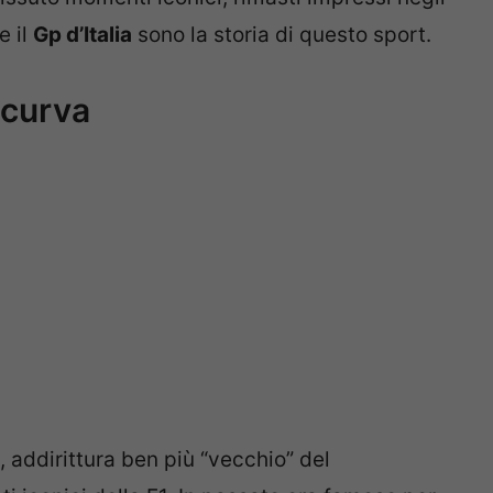
e il
Gp d’Italia
sono la storia di questo sport.
 curva
, addirittura ben più “vecchio” del