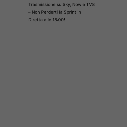
Trasmissione su Sky, Now e TV8
– Non Perderti la Sprint in
Diretta alle 18:00!