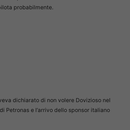
pilota probabilmente.
eva dichiarato di non volere Dovizioso nel
 Petronas e l’arrivo dello sponsor italiano