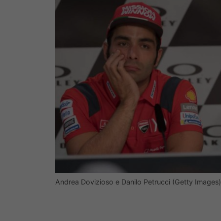
Andrea Dovizioso e Danilo Petrucci (Getty Images)