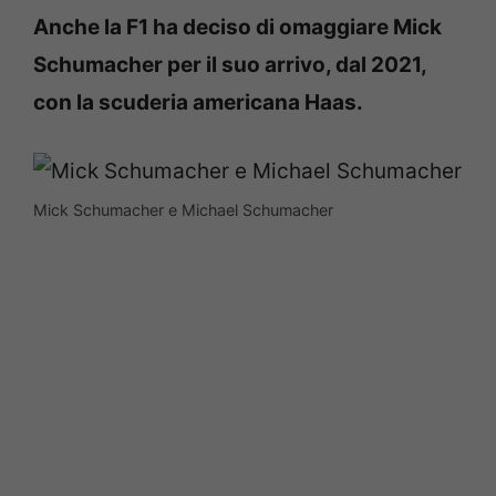
Anche la F1 ha deciso di omaggiare Mick
Schumacher per il suo arrivo, dal 2021,
con la scuderia americana Haas.
Mick Schumacher e Michael Schumacher