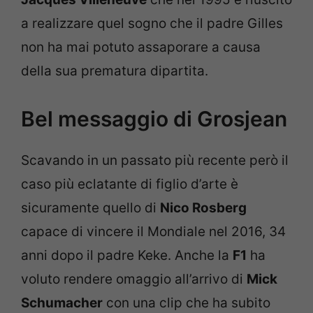
a realizzare quel sogno che il padre Gilles
non ha mai potuto assaporare a causa
della sua prematura dipartita.
Bel messaggio di Grosjean
Scavando in un passato più recente però il
caso più eclatante di figlio d’arte è
sicuramente quello di
Nico Rosberg
capace di vincere il Mondiale nel 2016, 34
anni dopo il padre Keke. Anche la
F1
ha
voluto rendere omaggio all’arrivo di
Mick
Schumacher
con una clip che ha subito