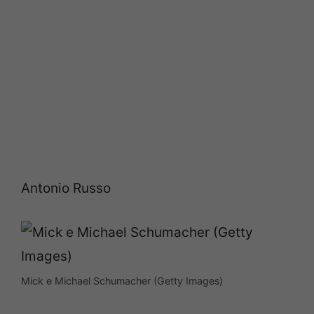
Antonio Russo
Mick e Michael Schumacher (Getty Images)