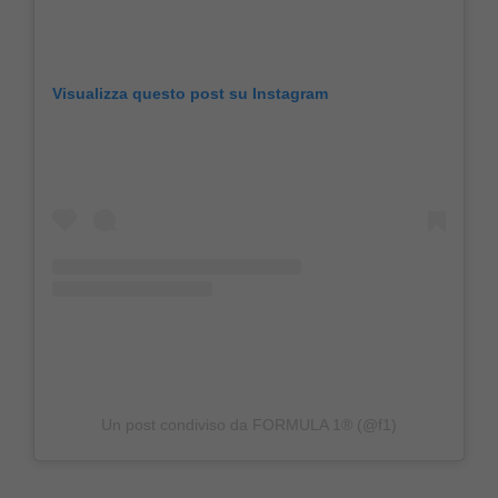
Visualizza questo post su Instagram
Un post condiviso da FORMULA 1® (@f1)