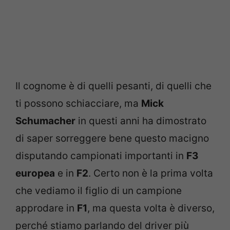
Il cognome è di quelli pesanti, di quelli che
ti possono schiacciare, ma
Mick
Schumacher
in questi anni ha dimostrato
di saper sorreggere bene questo macigno
disputando campionati importanti in
F3
europea
e in
F2
. Certo non è la prima volta
che vediamo il figlio di un campione
approdare in
F1
, ma questa volta è diverso,
perché stiamo parlando del driver più