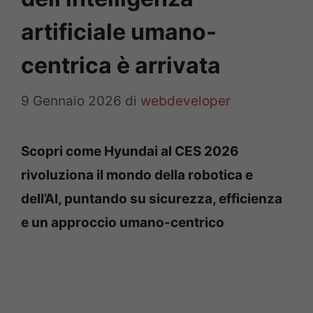
artificiale umano-
centrica è arrivata
9 Gennaio 2026
di
webdeveloper
Scopri come Hyundai al CES 2026
rivoluziona il mondo della robotica e
dell’AI, puntando su sicurezza, efficienza
e un approccio umano-centrico