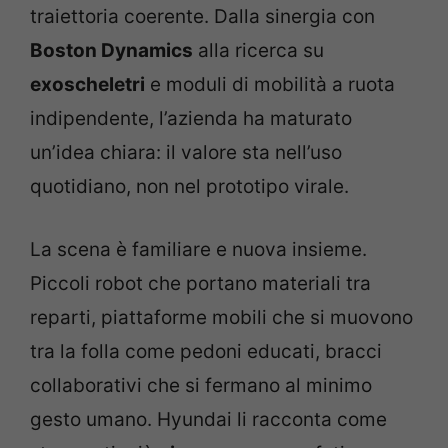
traiettoria coerente. Dalla sinergia con
Boston Dynamics
alla ricerca su
exoscheletri
e moduli di mobilità a ruota
indipendente, l’azienda ha maturato
un’idea chiara: il valore sta nell’uso
quotidiano, non nel prototipo virale.
La scena è familiare e nuova insieme.
Piccoli robot che portano materiali tra
reparti, piattaforme mobili che si muovono
tra la folla come pedoni educati, bracci
collaborativi che si fermano al minimo
gesto umano. Hyundai li racconta come