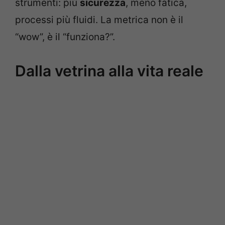
strumenti: più
sicurezza
, meno fatica,
processi più fluidi. La metrica non è il
“wow”, è il “funziona?”.
Dalla vetrina alla vita reale