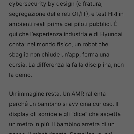
cybersecurity by design (cifratura,
segregazione delle reti OT/IT), e test HRI in
ambienti reali prima dei piloti pubblici. È
qui che l’esperienza industriale di Hyundai
conta: nel mondo fisico, un robot che
sbaglia non chiude un’app, ferma una
corsia. La differenza la fa la disciplina, non
la demo.
Un’immagine resta. Un AMR rallenta
perché un bambino si avvicina curioso. Il
display gli sorride e gli “dice” che aspetta
un metro in più. Il bambino arretra di un