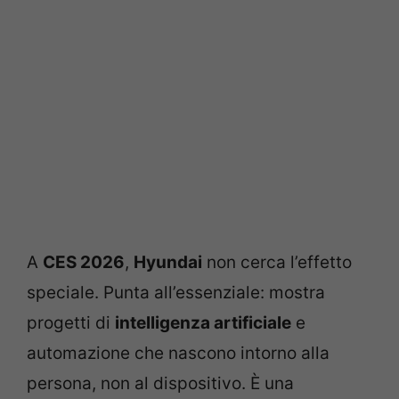
A
CES 2026
,
Hyundai
non cerca l’effetto
speciale. Punta all’essenziale: mostra
progetti di
intelligenza artificiale
e
automazione che nascono intorno alla
persona, non al dispositivo. È una