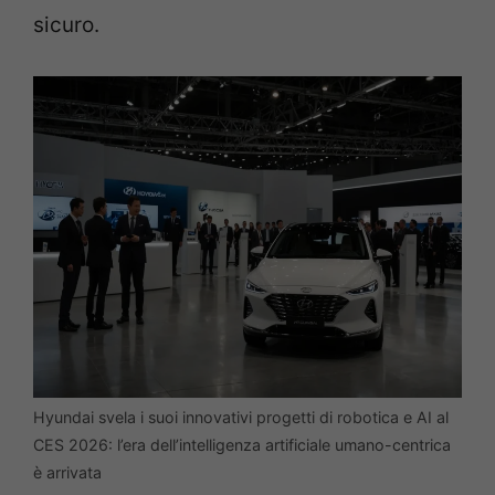
sicuro.
Hyundai svela i suoi innovativi progetti di robotica e AI al
CES 2026: l’era dell’intelligenza artificiale umano-centrica
è arrivata