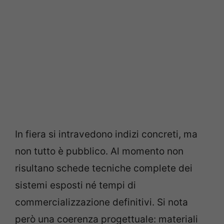
In fiera si intravedono indizi concreti, ma
non tutto è pubblico. Al momento non
risultano schede tecniche complete dei
sistemi esposti né tempi di
commercializzazione definitivi. Si nota
però una coerenza progettuale: materiali