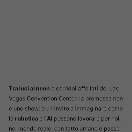
Tra luci al neon
e corridoi affollati del Las
Vegas Convention Center, la promessa non
è uno show: è un invito a immaginare come
la
robotica
e l’
AI
possano lavorare per noi,
nel mondo reale, con tatto umano e passo