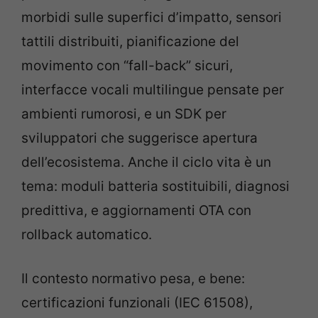
morbidi sulle superfici d’impatto, sensori
tattili distribuiti, pianificazione del
movimento con “fall-back” sicuri,
interfacce vocali multilingue pensate per
ambienti rumorosi, e un SDK per
sviluppatori che suggerisce apertura
dell’ecosistema. Anche il ciclo vita è un
tema: moduli batteria sostituibili, diagnosi
predittiva, e aggiornamenti OTA con
rollback automatico.
Il contesto normativo pesa, e bene:
certificazioni funzionali (IEC 61508),