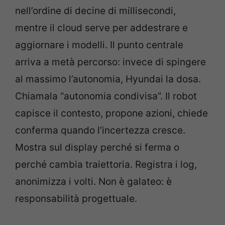
nell’ordine di decine di millisecondi,
mentre il cloud serve per addestrare e
aggiornare i modelli. Il punto centrale
arriva a metà percorso: invece di spingere
al massimo l’autonomia, Hyundai la dosa.
Chiamala “autonomia condivisa”. Il robot
capisce il contesto, propone azioni, chiede
conferma quando l’incertezza cresce.
Mostra sul display perché si ferma o
perché cambia traiettoria. Registra i log,
anonimizza i volti. Non è galateo: è
responsabilità progettuale.