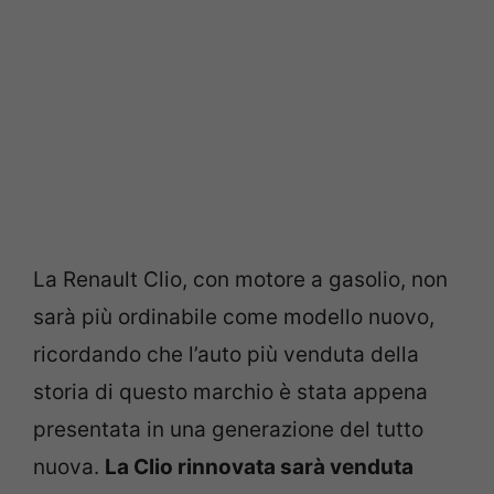
La Renault Clio, con motore a gasolio, non
sarà più ordinabile come modello nuovo,
ricordando che l’auto più venduta della
storia di questo marchio è stata appena
presentata in una generazione del tutto
nuova.
La Clio rinnovata sarà venduta