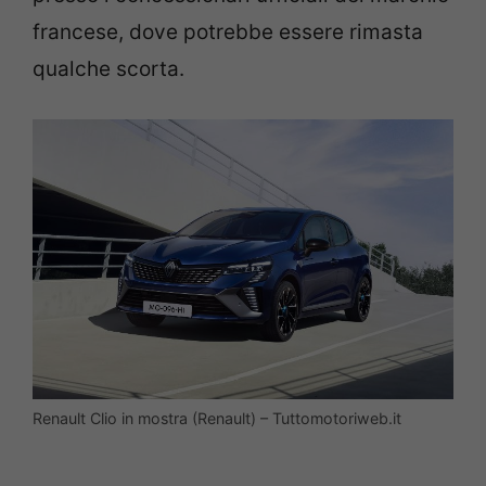
francese, dove potrebbe essere rimasta
qualche scorta.
Renault Clio in mostra (Renault) – Tuttomotoriweb.it