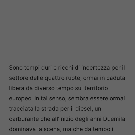
Sono tempi duri e ricchi di incertezza per il
settore delle quattro ruote, ormai in caduta
libera da diverso tempo sul territorio
europeo. In tal senso, sembra essere ormai
tracciata la strada per il diesel, un
carburante che all’inizio degli anni Duemila
dominava la scena, ma che da tempo i