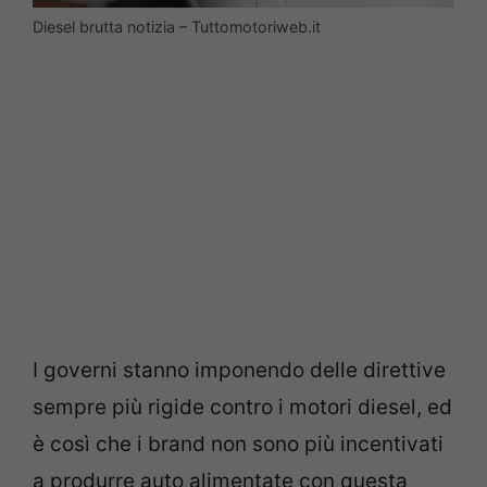
Diesel brutta notizia – Tuttomotoriweb.it
I governi stanno imponendo delle direttive
sempre più rigide contro i motori diesel, ed
è così che i brand non sono più incentivati
a produrre auto alimentate con questa