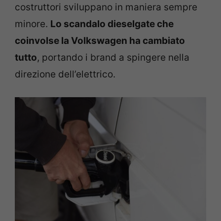
costruttori sviluppano in maniera sempre
minore.
Lo scandalo dieselgate che
coinvolse la Volkswagen ha cambiato
tutto
, portando i brand a spingere nella
direzione dell’elettrico.