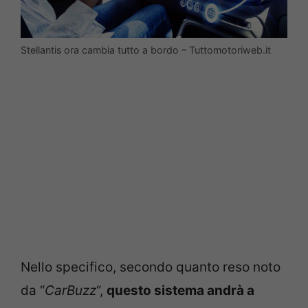
Stellantis ora cambia tutto a bordo – Tuttomotoriweb.it
Nello specifico, secondo quanto reso noto
da “
CarBuzz
“,
questo sistema andrà a