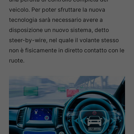
veicolo. Per poter sfruttare la nuova
tecnologia sarà necessario avere a
disposizione un nuovo sistema, detto
steer-by-wire, nel quale il volante stesso
non è fisicamente in diretto contatto con le
ruote.