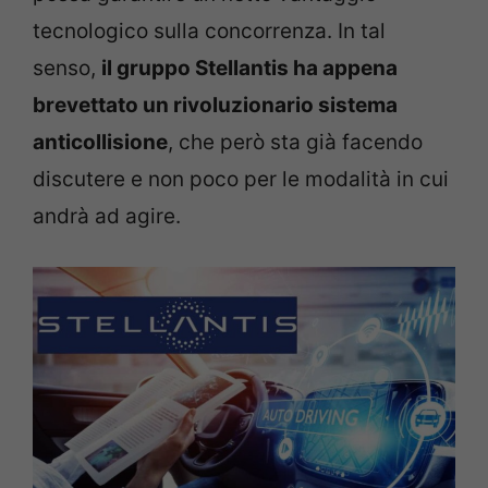
tecnologico sulla concorrenza. In tal
senso,
il gruppo Stellantis ha appena
brevettato un rivoluzionario sistema
anticollisione
, che però sta già facendo
discutere e non poco per le modalità in cui
andrà ad agire.