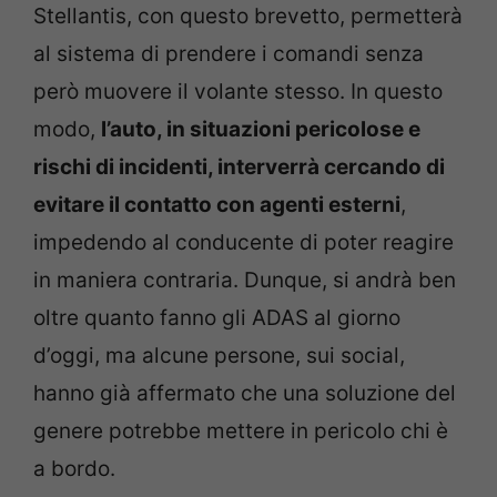
Stellantis, con questo brevetto, permetterà
al sistema di prendere i comandi senza
però muovere il volante stesso. In questo
modo,
l’auto, in situazioni pericolose e
rischi di incidenti, interverrà cercando di
evitare il contatto con agenti esterni
,
impedendo al conducente di poter reagire
in maniera contraria. Dunque, si andrà ben
oltre quanto fanno gli ADAS al giorno
d’oggi, ma alcune persone, sui social,
hanno già affermato che una soluzione del
genere potrebbe mettere in pericolo chi è
a bordo.