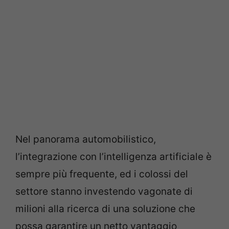
Nel panorama automobilistico,
l’integrazione con l’intelligenza artificiale è
sempre più frequente, ed i colossi del
settore stanno investendo vagonate di
milioni alla ricerca di una soluzione che
possa garantire un netto vantaggio