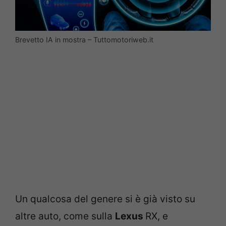
Brevetto IA in mostra – Tuttomotoriweb.it
Un qualcosa del genere si è già visto su
altre auto, come sulla
Lexus
RX, e