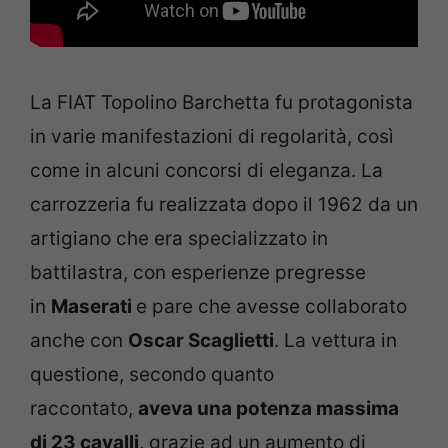
La FIAT Topolino Barchetta fu protagonista
in varie manifestazioni di regolarità, così
come in alcuni concorsi di eleganza. La
carrozzeria fu realizzata dopo il 1962 da un
artigiano che era specializzato in
battilastra, con esperienze pregresse
in
Maserati
e pare che avesse collaborato
anche con
Oscar Scaglietti
. La vettura in
questione, secondo quanto
raccontato,
aveva una potenza massima
di 23 cavalli
, grazie ad un aumento di