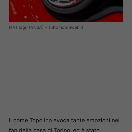
FIAT logo (ANSA) – Tuttomotoriweb.it
Il nome Topolino evoca tante emozioni nei
fan della casa di Torino, ed è stato