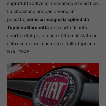
soprattutto a livello meccanico e telaistico.
La situazione era ben diversa in
passato,
come ci insegna la splendida
Topolino Barchetta
, una sorta di auto
sport prototipo, di cui è stato realizzato un
solo esemplare, che derivò dalla Topolino
B del 1948.