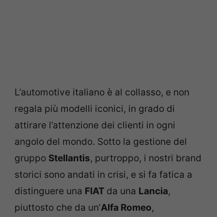
L’automotive italiano è al collasso, e non
regala più modelli iconici, in grado di
attirare l’attenzione dei clienti in ogni
angolo del mondo. Sotto la gestione del
gruppo
Stellantis
, purtroppo, i nostri brand
storici sono andati in crisi, e si fa fatica a
distinguere una
FIAT
da una
Lancia
,
piuttosto che da un’
Alfa Romeo
,