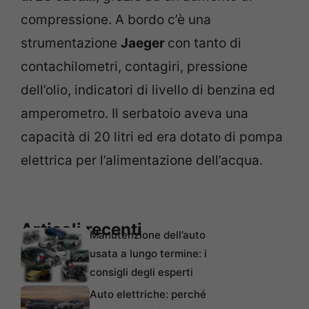
compressione. A bordo c’è una
strumentazione
Jaeger
con tanto di
contachilometri, contagiri, pressione
dell’olio, indicatori di livello di benzina ed
amperometro. Il serbatoio aveva una
capacità di 20 litri ed era dotato di pompa
elettrica per l’alimentazione dell’acqua.
Articoli recenti
Manutenzione dell’auto
usata a lungo termine: i
consigli degli esperti
Auto elettriche: perché