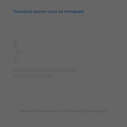
Visualizza questo post su Instagram
Un post condiviso da Luca Serafini (@lsdesignsrl)