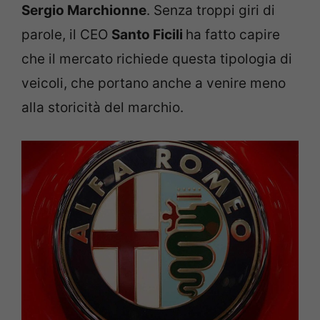
Sergio Marchionne
. Senza troppi giri di
parole, il CEO
Santo Ficili
ha fatto capire
che il mercato richiede questa tipologia di
veicoli, che portano anche a venire meno
alla storicità del marchio.