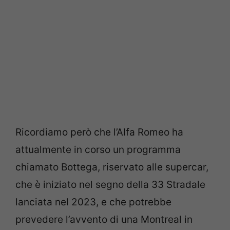
Ricordiamo però che l’Alfa Romeo ha
attualmente in corso un programma
chiamato Bottega, riservato alle supercar,
che è iniziato nel segno della 33 Stradale
lanciata nel 2023, e che potrebbe
prevedere l’avvento di una Montreal in