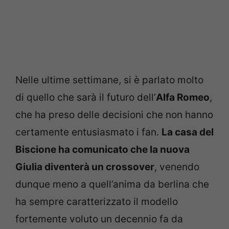
Nelle ultime settimane, si è parlato molto
di quello che sarà il futuro dell’
Alfa Romeo
,
che ha preso delle decisioni che non hanno
certamente entusiasmato i fan.
La casa del
Biscione ha comunicato che la nuova
Giulia diventerà un crossover
, venendo
dunque meno a quell’anima da berlina che
ha sempre caratterizzato il modello
fortemente voluto un decennio fa da