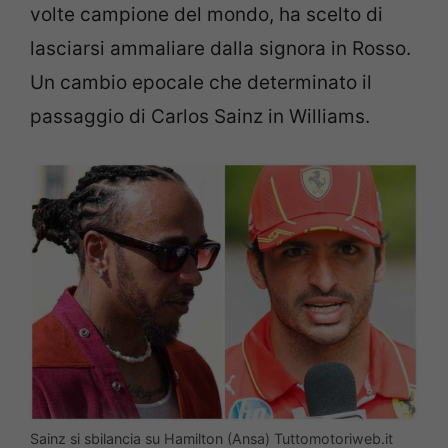
volte campione del mondo, ha scelto di
lasciarsi ammaliare dalla signora in Rosso.
Un cambio epocale che determinato il
passaggio di Carlos Sainz in Williams.
Sainz si sbilancia su Hamilton (Ansa) Tuttomotoriweb.it