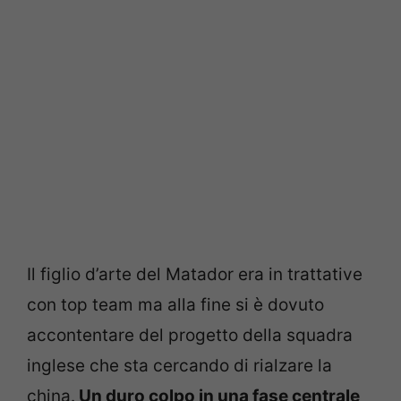
Il figlio d’arte del Matador era in trattative
con top team ma alla fine si è dovuto
accontentare del progetto della squadra
inglese che sta cercando di rialzare la
china.
Un duro colpo in una fase centrale