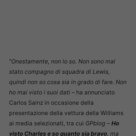
“
Onestamente, non lo so. Non sono mai
stato compagno di squadra di Lewis,
quindi non so cosa sia in grado di fare. Non
ho mai visto i suoi dati
– ha annunciato
Carlos Sainz in occasione della
presentazione della vettura della Williams
ai media selezionati, tra cui
GPblog –
Ho
visto Charles e so quanto sia bravo
, ma