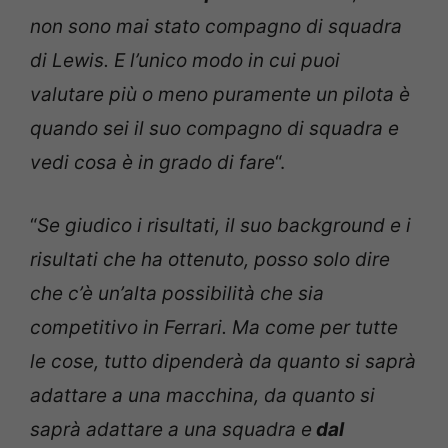
non sono mai stato compagno di squadra
di Lewis. E l’unico modo in cui puoi
valutare più o meno puramente un pilota è
quando sei il suo compagno di squadra e
vedi cosa è in grado di fare
“.
“
Se giudico i risultati, il suo background e i
risultati che ha ottenuto, posso solo dire
che c’è un’alta possibilità che sia
competitivo in Ferrari. Ma come per tutte
le cose, tutto dipenderà da quanto si saprà
adattare a una macchina, da quanto si
saprà adattare a una squadra e
dal