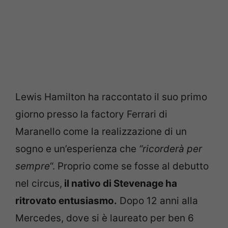
Lewis Hamilton ha raccontato il suo primo
giorno presso la factory Ferrari di
Maranello come la realizzazione di un
sogno e un’esperienza che
“ricorderà per
sempre
“. Proprio come se fosse al debutto
nel circus,
il nativo di Stevenage ha
ritrovato entusiasmo.
Dopo 12 anni alla
Mercedes, dove si è laureato per ben 6