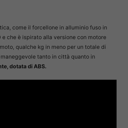
ica, come il forcellone in alluminio fuso in
 e che è ispirato alla versione con motore
 moto, qualche kg in meno per un totale di
 maneggevole tanto in città quanto in
te, dotata di ABS.