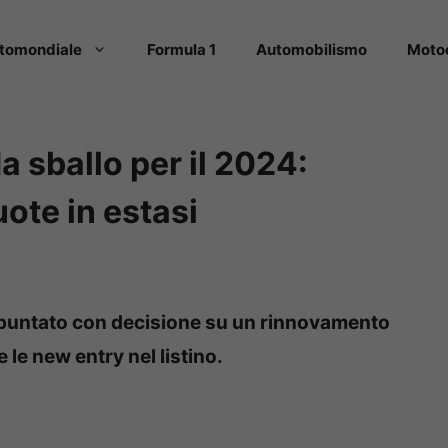
tomondiale
Formula 1
Automobilismo
Moto
a sballo per il 2024:
ote in estasi
 puntato con decisione su un rinnovamento
 le new entry nel listino.