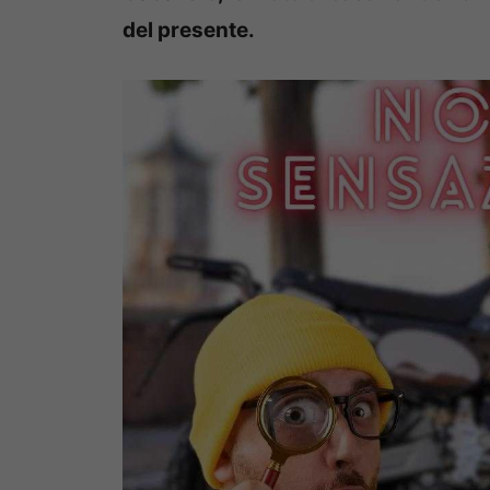
del presente.