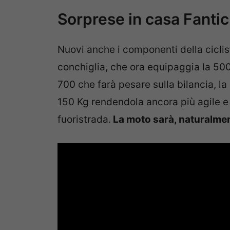
Sorprese in casa Fantic
Nuovi anche i componenti della ciclist
conchiglia, che ora equipaggia la 500
700 che farà pesare sulla bilancia, la
150 Kg rendendola ancora più agile e
fuoristrada.
La moto sarà, naturalmen