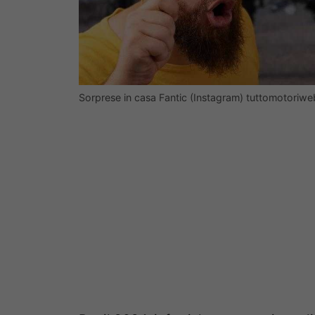
Sorprese in casa Fantic (Instagram) tuttomotoriweb