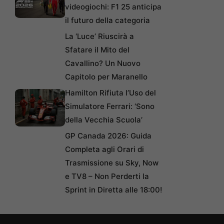
videogiochi: F1 25 anticipa
il futuro della categoria
La ‘Luce’ Riuscirà a
Sfatare il Mito del
Cavallino? Un Nuovo
Capitolo per Maranello
Hamilton Rifiuta l’Uso del
Simulatore Ferrari: ‘Sono
della Vecchia Scuola’
GP Canada 2026: Guida
Completa agli Orari di
Trasmissione su Sky, Now
e TV8 – Non Perderti la
Sprint in Diretta alle 18:00!