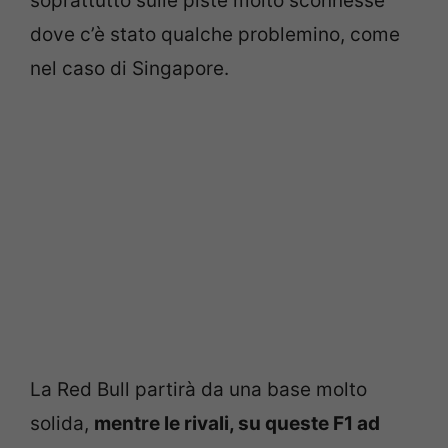
soprattutto sulle piste molto sconnesse
dove c’è stato qualche problemino, come
nel caso di Singapore.
La Red Bull partirà da una base molto
solida,
mentre le rivali, su queste F1 ad