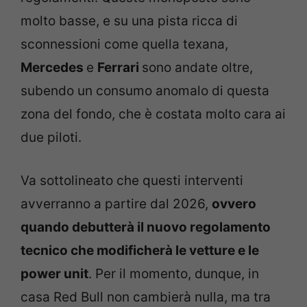
molto basse, e su una pista ricca di
sconnessioni come quella texana,
Mercedes
e
Ferrari
sono andate oltre,
subendo un consumo anomalo di questa
zona del fondo, che è costata molto cara ai
due piloti.
Va sottolineato che questi interventi
avverranno a partire dal 2026,
ovvero
quando debutterà il nuovo regolamento
tecnico che modificherà le vetture e le
power unit
. Per il momento, dunque, in
casa Red Bull non cambierà nulla, ma tra