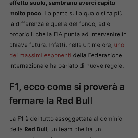
effetto suolo, sembrano averci capito
molto poco
. La parte sulla quale si fa più
la differenza è quella del fondo, ed è
proprio lì che la FIA punta ad intervenire in
chiave futura. Infatti, nelle ultime ore,
uno
dei massimi esponenti
della Federazione
Internazionale ha parlato di nuove regole.
F1, ecco come si proverà a
fermare la Red Bull
La F1 è del tutto assoggettata al dominio
della
Red Bull
, un team che ha un