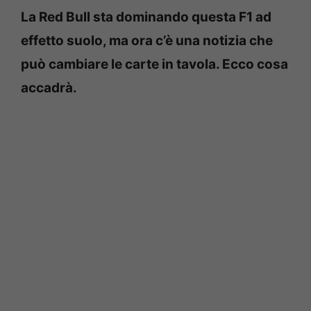
La Red Bull sta dominando questa F1 ad
effetto suolo, ma ora c’è una notizia che
può cambiare le carte in tavola. Ecco cosa
accadrà.