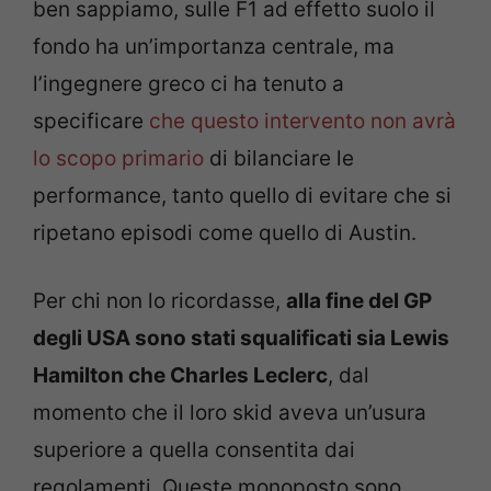
ben sappiamo, sulle F1 ad effetto suolo il
fondo ha un’importanza centrale, ma
l’ingegnere greco ci ha tenuto a
specificare
che questo intervento non avrà
lo scopo primario
di bilanciare le
performance, tanto quello di evitare che si
ripetano episodi come quello di Austin.
Per chi non lo ricordasse,
alla fine del GP
degli USA sono stati squalificati sia Lewis
Hamilton che Charles Leclerc
, dal
momento che il loro skid aveva un’usura
superiore a quella consentita dai
regolamenti. Queste monoposto sono