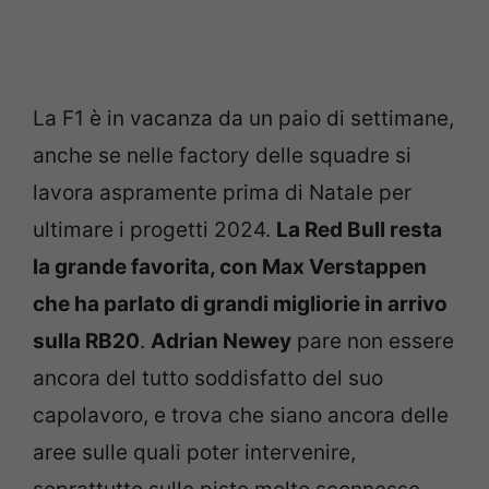
La F1 è in vacanza da un paio di settimane,
anche se nelle factory delle squadre si
lavora aspramente prima di Natale per
ultimare i progetti 2024.
La Red Bull resta
la grande favorita, con Max Verstappen
che ha parlato di grandi migliorie in arrivo
sulla RB20
.
Adrian Newey
pare non essere
ancora del tutto soddisfatto del suo
capolavoro, e trova che siano ancora delle
aree sulle quali poter intervenire,