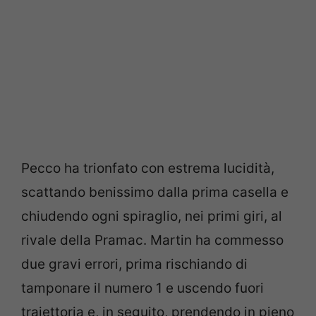
Pecco ha trionfato con estrema lucidità,
scattando benissimo dalla prima casella e
chiudendo ogni spiraglio, nei primi giri, al
rivale della Pramac. Martin ha commesso
due gravi errori, prima rischiando di
tamponare il numero 1 e uscendo fuori
traiettoria e, in seguito, prendendo in pieno