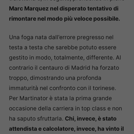
Marc Marquez nel disperato tentativo di
rimontare nel modo più veloce possibile.
Una foga nata dall’errore pregresso nel
testa a testa che sarebbe potuto essere
gestito in modo, totalmente, differente. Al
contrario il centauro di Madrid ha forzato
troppo, dimostrando una profonda
immaturità nel confronto con il torinese.
Per Martinator è stata la prima grande
occasione della carriera in top class e non
ha saputo sfruttarla.
Chi, invece, è stato
attendista e calcolatore, invece, ha vinto il