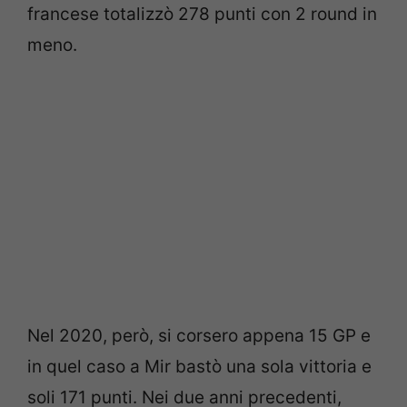
francese totalizzò 278 punti con 2 round in
meno.
Nel 2020, però, si corsero appena 15 GP e
in quel caso a Mir bastò una sola vittoria e
soli 171 punti. Nei due anni precedenti,