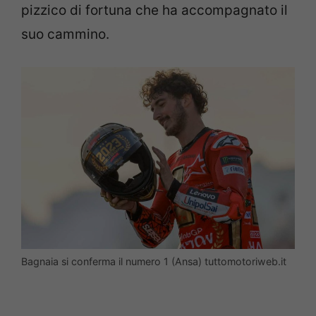
pizzico di fortuna che ha accompagnato il
suo cammino.
Bagnaia si conferma il numero 1 (Ansa) tuttomotoriweb.it