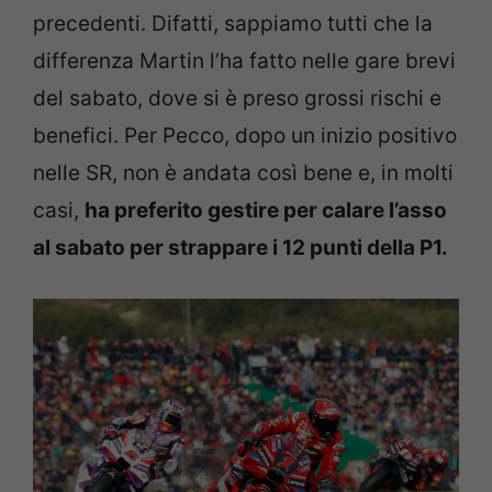
precedenti. Difatti, sappiamo tutti che la
differenza Martin l’ha fatto nelle gare brevi
del sabato, dove si è preso grossi rischi e
benefici. Per Pecco, dopo un inizio positivo
nelle SR, non è andata così bene e, in molti
casi,
ha preferito gestire per calare l’asso
al sabato per strappare i 12 punti della P1.