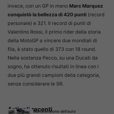
invece, con un GP in meno
Marc Marquez
conquistò la bellezza di 420 punti
(record
personale) e 321. Il record di punti di
Valentino Rossi, il primo rider della storia
della MotoGP a vincere due mondiali di
fila, è stato quello di 373 con 18 round.
Nella sostanza Pecco, su una Ducati da
sogno, ha ottenuto risultati in linea con i
due più grandi campioni della categoria,
senza considerare le SR.
Articoli recenti
Manutenzione dell’auto