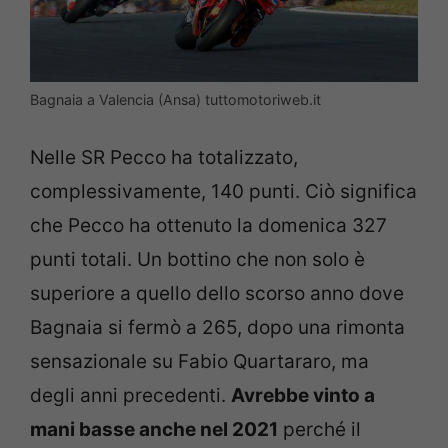
Bagnaia a Valencia (Ansa) tuttomotoriweb.it
Nelle SR Pecco ha totalizzato,
complessivamente, 140 punti. Ciò significa
che Pecco ha ottenuto la domenica 327
punti totali. Un bottino che non solo è
superiore a quello dello scorso anno dove
Bagnaia si fermò a 265, dopo una rimonta
sensazionale su Fabio Quartararo, ma
degli anni precedenti.
Avrebbe vinto a
mani basse anche nel 2021
perché il