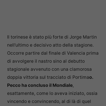
Il torinese è stato più forte di Jorge Martin
nell’ultimo e decisivo atto della stagione.
Occorre partire dal finale di Valencia prima
di avvolgere il nastro sino al debutto
stagionale avvenuto con una clamorosa
doppia vittoria sul tracciato di Portima
o.
Pecco ha concluso il Mondiale
,
esattamente, come lo aveva iniziato, ossia
vincendo e convincendo, al di là di quel