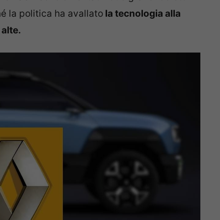
 la politica ha avallato
la tecnologia alla
 alte.