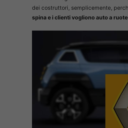
dei costruttori, semplicemente, perché
spina e i clienti vogliono auto a ruote