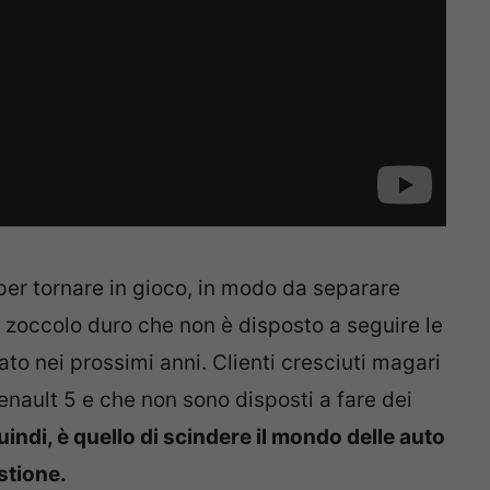
 per tornare in gioco, in modo da separare
no zoccolo duro che non è disposto a seguire le
ato nei prossimi anni. Clienti cresciuti magari
enault 5 e che non sono disposti a fare dei
uindi, è quello di scindere il mondo delle auto
stione.