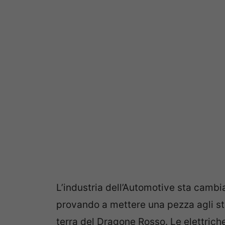
L’industria dell’Automotive sta cambia
provando a mettere una pezza agli str
terra del Dragone Rosso. Le elettriche