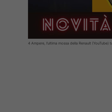
4 Ampere, l’ultima mossa della Renault (YouTube) t