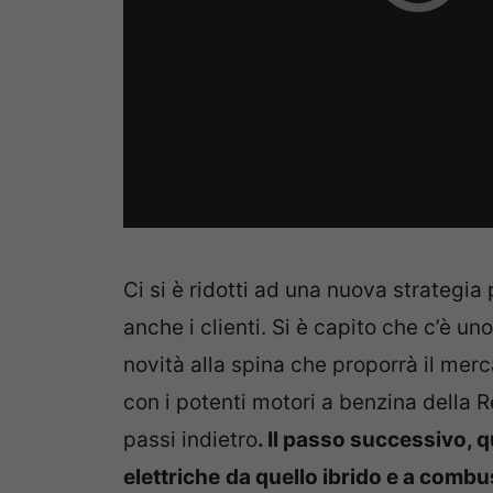
Ci si è ridotti ad una nuova strategia
anche i clienti. Si è capito che c’è u
novità alla spina che proporrà il merc
con i potenti motori a benzina della R
passi indietro
. Il passo successivo, q
elettriche
da quello ibrido e a combu