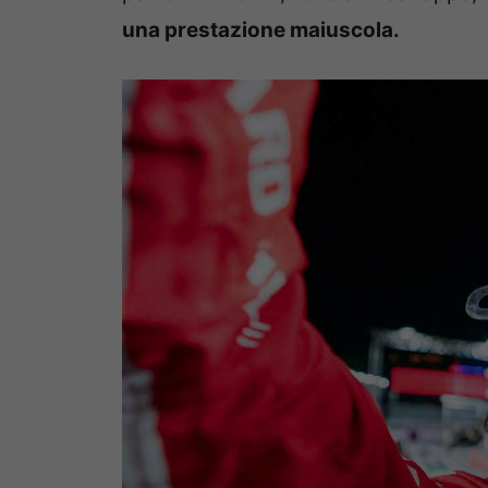
una prestazione maiuscola.