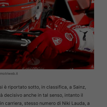
omotriweb.it
 è riportato sotto, in classifica, a Sainz,
à decisivo anche in tal senso, intanto il
in carriera, stesso numero di Niki Lauda, a