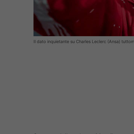
Il dato inquietante su Charles Leclerc (Ansa) tutto