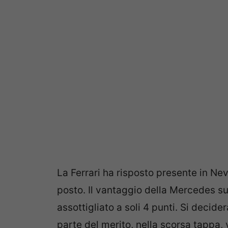
La Ferrari ha risposto presente in Nev
posto. Il vantaggio della Mercedes s
assottigliato a soli 4 punti. Si decide
parte del merito, nella scorsa tappa,