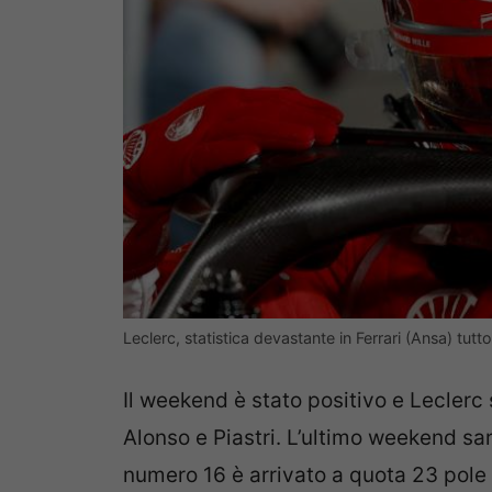
Leclerc, statistica devastante in Ferrari (Ansa) tutt
Il weekend è stato positivo e Leclerc si
Alonso e Piastri. L’ultimo weekend sar
numero 16 è arrivato a quota 23 pole 