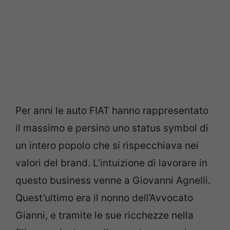
Per anni le auto FIAT hanno rappresentato
il massimo e persino uno status symbol di
un intero popolo che si rispecchiava nei
valori del brand. L’intuizione di lavorare in
questo business venne a Giovanni Agnelli.
Quest’ultimo era il nonno dell’Avvocato
Gianni, e tramite le sue ricchezze nella