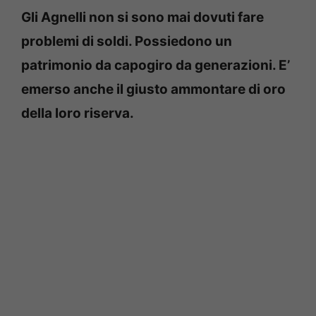
Gli Agnelli non si sono mai dovuti fare
problemi di soldi. Possiedono un
patrimonio da capogiro da generazioni. E’
emerso anche il giusto ammontare di oro
della loro riserva.