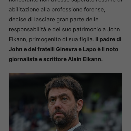
abilitazione alla professione forense,
decise di lasciare gran parte delle
responsabilità e del suo patrimonio a John
Elkann, primogenito di sua figlia.
Il padre di
John e dei fratelli Ginevra e Lapo è il noto
giornalista e scrittore Alain Elkann.