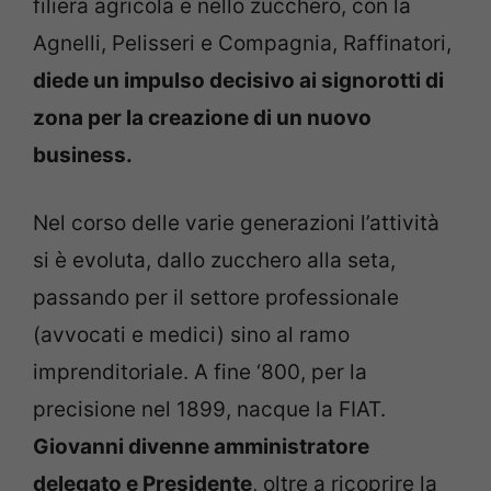
filiera agricola e nello zucchero, con la
Agnelli, Pelisseri e Compagnia, Raffinatori,
diede un impulso decisivo ai signorotti di
zona per la creazione di un nuovo
business.
Nel corso delle varie generazioni l’attività
si è evoluta, dallo zucchero alla seta,
passando per il settore professionale
(avvocati e medici) sino al ramo
imprenditoriale. A fine ‘800, per la
precisione nel 1899, nacque la FIAT.
Giovanni divenne amministratore
delegato e Presidente
, oltre a ricoprire la