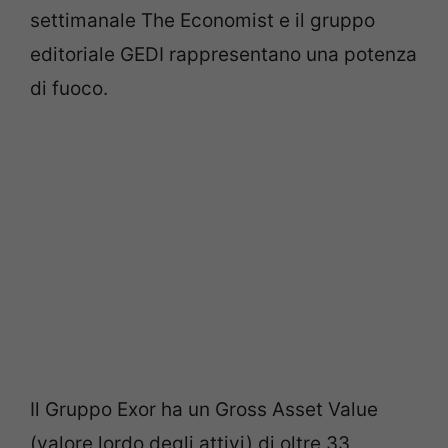
settimanale The Economist e il gruppo
editoriale GEDI rappresentano una potenza
di fuoco.
Il Gruppo Exor ha un Gross Asset Value
(valore lordo degli attivi) di oltre 33