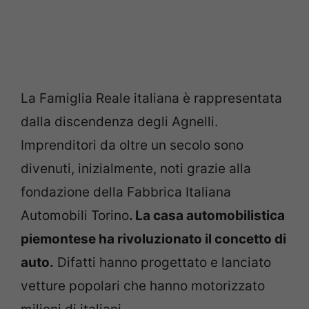
La Famiglia Reale italiana è rappresentata
dalla discendenza degli Agnelli.
Imprenditori da oltre un secolo sono
divenuti, inizialmente, noti grazie alla
fondazione della Fabbrica Italiana
Automobili Torino
. La casa automobilistica
piemontese ha rivoluzionato il concetto di
auto.
Difatti hanno progettato e lanciato
vetture popolari che hanno motorizzato