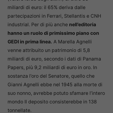
miliardi di euro: il 65% deriva dalle
partecipazioni in Ferrari, Stellantis e CNH
industrial. Per di più anche
nell’editoria
hanno un ruolo di primissimo piano con
GEDI in prima linea.
A Marella Agnelli
venne attribuito un patrimonio di 5,8
miliardi di euro, secondo i dati di Panama
Papers, più 9,2 miliardi di euro in oro. In
sostanza l’oro del Senatore, quello che
Gianni Agnelli ebbe nel 1945 alla morte di
suo nonno, avrebbe potuto sfamare l’intero
mondo Il deposito consisterebbe in 138
tonnellate.