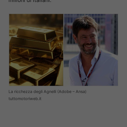
milioni di italiani.
La ricchezza degli Agnelli (Adobe – Ansa)
tuttomotoriweb.it