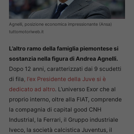
Agnelli, posizione economica impressionante (Ansa)
tuttomotoriweb.it
L’altro ramo della famiglia piemontese si
sostanzia nella figura di Andrea Agnelli.
Dopo 12 anni, caratterizzati dai 9 scudetti
di fila
, l’ex Presidente della Juve si è
dedicato ad altro
. L’universo Exor che al
proprio interno, oltre alla FIAT, comprende
la compagnia di capital good CNH
Industrial, la Ferrari, il Gruppo industriale
Iveco, la società calcistica Juventus, il