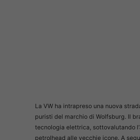
La VW ha intrapreso una nuova strada
puristi del marchio di Wolfsburg. Il br
tecnologia elettrica, sottovalutando 
petrolhead alle vecchie icone. A segu