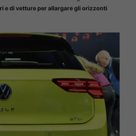
e di vetture per allargare gli orizzonti