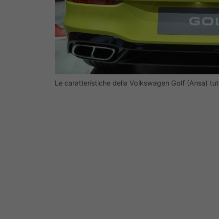
Le caratteristiche della Volkswagen Golf (Ansa) tu