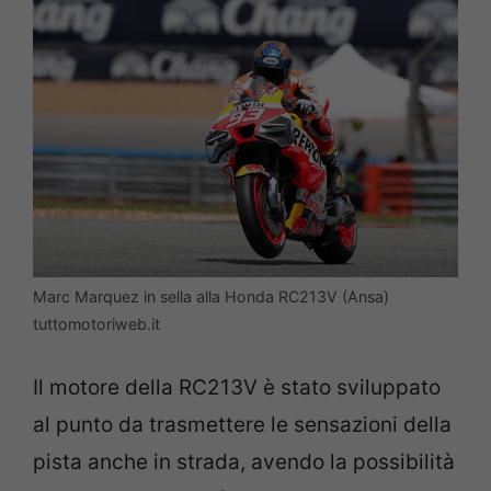
Marc Marquez in sella alla Honda RC213V (Ansa)
tuttomotoriweb.it
Il motore della RC213V è stato sviluppato
al punto da trasmettere le sensazioni della
pista anche in strada, avendo la possibilità