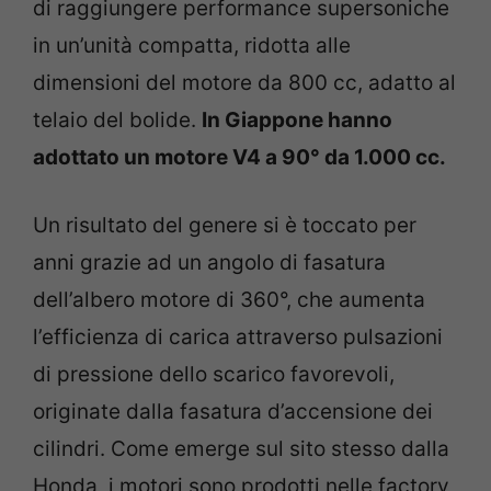
di raggiungere performance supersoniche
in un’unità compatta, ridotta alle
dimensioni del motore da 800 cc, adatto al
telaio del bolide.
In Giappone hanno
adottato un motore V4 a 90° da 1.000 cc.
Un risultato del genere si è toccato per
anni grazie ad un angolo di fasatura
dell’albero motore di 360°, che aumenta
l’efficienza di carica attraverso pulsazioni
di pressione dello scarico favorevoli,
originate dalla fasatura d’accensione dei
cilindri. Come emerge sul sito stesso dalla
Honda, i motori sono prodotti nelle factory