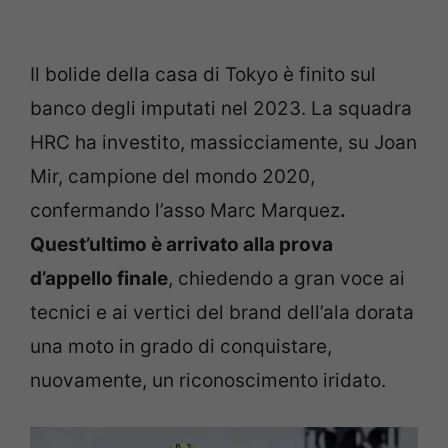
Il bolide della casa di Tokyo è finito sul
banco degli imputati nel 2023. La squadra
HRC ha investito, massicciamente, su Joan
Mir, campione del mondo 2020,
confermando l’asso Marc Marquez
.
Quest’ultimo è arrivato alla prova
d’appello finale
, chiedendo a gran voce ai
tecnici e ai vertici del brand dell’ala dorata
una moto in grado di conquistare,
nuovamente, un riconoscimento iridato.