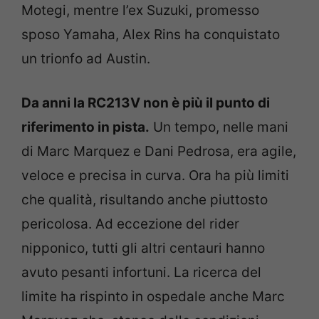
Motegi, mentre l’ex Suzuki, promesso
sposo Yamaha, Alex Rins ha conquistato
un trionfo ad Austin.
Da anni la RC213V non è più il punto di
riferimento in pista.
Un tempo, nelle mani
di Marc Marquez e Dani Pedrosa, era agile,
veloce e precisa in curva. Ora ha più limiti
che qualità, risultando anche piuttosto
pericolosa. Ad eccezione del rider
nipponico, tutti gli altri centauri hanno
avuto pesanti infortuni. La ricerca del
limite ha rispinto in ospedale anche Marc