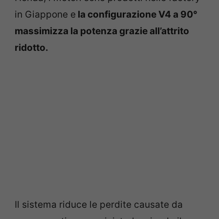
in Giappone e
la configurazione V4 a 90°
massimizza la potenza grazie all’attrito
ridotto.
Il sistema riduce le perdite causate da