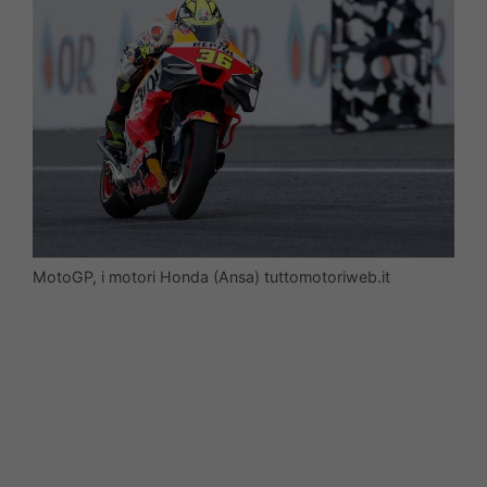
MotoGP, i motori Honda (Ansa) tuttomotoriweb.it