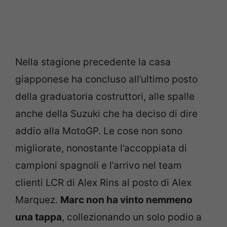
Nella stagione precedente la casa
giapponese ha concluso all’ultimo posto
della graduatoria costruttori, alle spalle
anche della Suzuki che ha deciso di dire
addio alla MotoGP. Le cose non sono
migliorate, nonostante l’accoppiata di
campioni spagnoli e l’arrivo nel team
clienti LCR di Alex Rins al posto di Alex
Marquez.
Marc non ha vinto nemmeno
una tappa
, collezionando un solo podio a