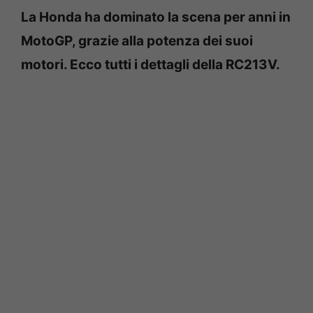
La Honda ha dominato la scena per anni in
MotoGP, grazie alla potenza dei suoi
motori. Ecco tutti i dettagli della RC213V.