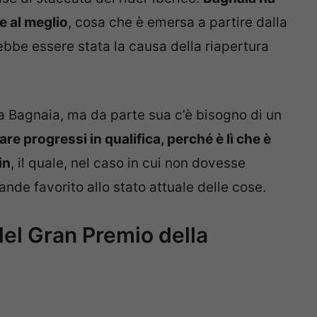
e al meglio
, cosa che è emersa a partire dalla
ebbe essere stata la causa della riapertura
a Bagnaia, ma da parte sua c’è bisogno di un
re progressi in qualifica, perché è lì che è
in
, il quale, nel caso in cui non dovesse
nde favorito allo stato attuale delle cose.
del Gran Premio della