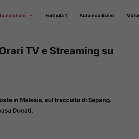
tomondiale
Formula 1
Automobilismo
Moto
Orari TV e Streaming su
sta in Malesia, sul tracciato di Sepang.
 casa Ducati.