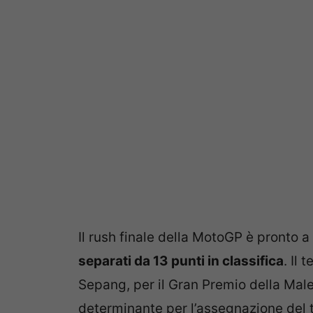
Il rush finale della MotoGP è pronto a
separati da 13 punti in classifica
. Il
Sepang, per il Gran Premio della Male
determinante per l’assegnazione del t