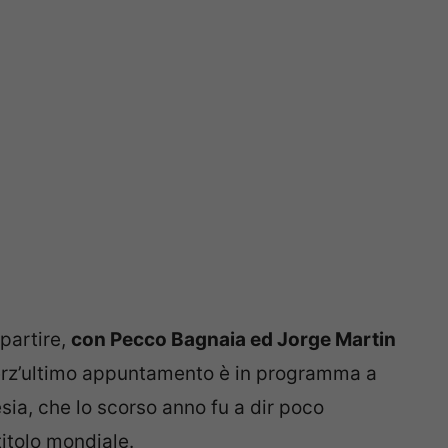
 partire,
con Pecco Bagnaia ed Jorge Martin
 terz’ultimo appuntamento è in programma a
sia, che lo scorso anno fu a dir poco
itolo mondiale.