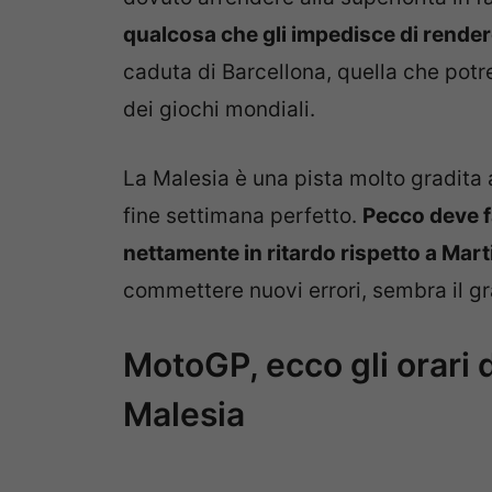
qualcosa che gli impedisce di render
caduta di Barcellona, quella che potr
dei giochi mondiali.
La Malesia è una pista molto gradita 
fine settimana perfetto.
Pecco deve fa
nettamente in ritardo rispetto a Mart
commettere nuovi errori, sembra il gra
MotoGP, ecco gli orari 
Malesia