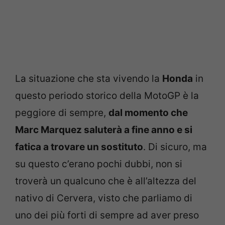
La situazione che sta vivendo la
Honda
in
questo periodo storico della MotoGP è la
peggiore di sempre,
dal momento che
Marc Marquez saluterà a fine anno e si
fatica a trovare un sostituto
. Di sicuro, ma
su questo c’erano pochi dubbi, non si
troverà un qualcuno che è all’altezza del
nativo di Cervera, visto che parliamo di
uno dei più forti di sempre ad aver preso