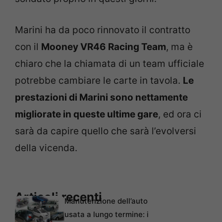
Marini ha da poco rinnovato il contratto
con il
Mooney VR46 Racing Team
, ma è
chiaro che la chiamata di un team ufficiale
potrebbe cambiare le carte in tavola.
Le
prestazioni di Marini sono nettamente
migliorate in queste ultime gare
, ed ora ci
sarà da capire quello che sarà l’evolversi
della vicenda.
Articoli recenti
Manutenzione dell’auto
usata a lungo termine: i