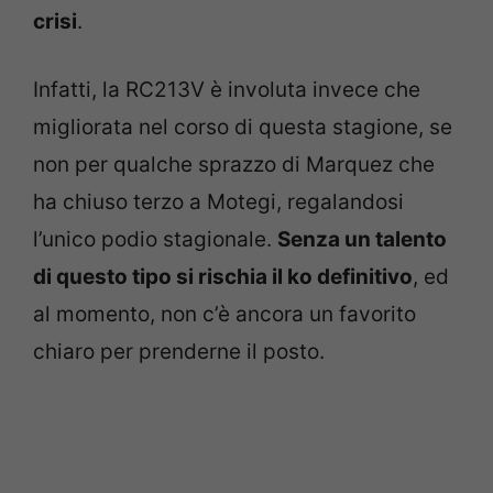
crisi
.
Infatti, la RC213V è involuta invece che
migliorata nel corso di questa stagione, se
non per qualche sprazzo di Marquez che
ha chiuso terzo a Motegi, regalandosi
l’unico podio stagionale.
Senza un talento
di questo tipo si rischia il ko definitivo
, ed
al momento, non c’è ancora un favorito
chiaro per prenderne il posto.