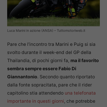
Luca Marini in azione (ANSA) – Tuttomotoriweb.it
Pare che l’incontro tra Marini e Puig si sia
svolto durante il week-end del GP della
Thailandia, di pochi giorni fa,
ma il favorito
sembra sempre essere Fabio Di
Giannantonio
. Secondo quanto riportato
dalla fonte sopracitata, pare che il rider
capitolino stia attendendo
una telefonata
importante in questi giorni
, che potrebbe