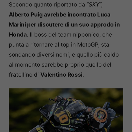
Secondo quanto riportato da “
SKY
“,
Alberto Puig avrebbe incontrato Luca
Marini per discutere di un suo approdo in
Honda
. Il boss del team nipponico, che
punta a ritornare al top in MotoGP, sta
sondando diversi nomi, e quello più caldo
al momento sarebbe proprio quello del
fratellino di
Valentino Rossi
.