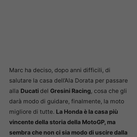
Marc ha deciso, dopo anni difficili, di
salutare la casa dell’Ala Dorata per passare
alla
Ducati
del
Gresini Racing
, cosa che gli
darà modo di guidare, finalmente, la moto
migliore di tutte.
La Honda è la casa più
vincente della storia della MotoGP, ma
sembra che non ci sia modo di uscire dalla