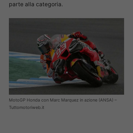
parte alla categoria.
MotoGP Honda con Marc Marquez in azione (ANSA) –
Tuttomotoriweb.it