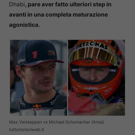
Dhabi
, pare aver fatto ulteriori step in
avanti in una completa maturazione
agonistica.
Max Verstappen vs Michael Schumacher (Ansa)
tuttomotoriweb.it