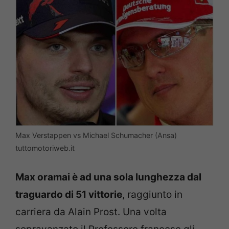
Max Verstappen vs Michael Schumacher (Ansa)
tuttomotoriweb.it
Max oramai è ad una sola lunghezza dal
traguardo di 51 vittorie
, raggiunto in
carriera da Alain Prost. Una volta