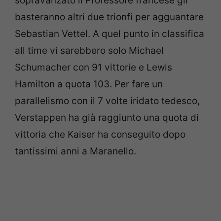
sopravanzato il Professore francese gli
basteranno altri due trionfi per agguantare
Sebastian Vettel. A quel punto in classifica
all time vi sarebbero solo Michael
Schumacher con 91 vittorie e Lewis
Hamilton a quota 103. Per fare un
parallelismo con il 7 volte iridato tedesco,
Verstappen ha già raggiunto una quota di
vittoria che Kaiser ha conseguito dopo
tantissimi anni a Maranello.