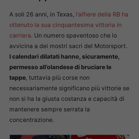
A soli 26 anni, in Texas,
l’alfiere della RB ha
ottenuto la sua cinquantesima vittoria in
carriera.
Un numero spaventoso che lo
avvicina a dei mostri sacri del Motorsport.
I calendari dilatati hanno, sicuramente,
permesso all’olandese di bruciare le
tappe
, tuttavia più corse non
necessariamente significano più vittorie se
non si ha la giusta costanza e capacità di
mantenere sempre serrata la
concentrazione.