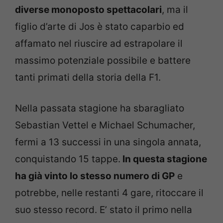
diverse monoposto spettacolari
, ma il
figlio d’arte di Jos è stato caparbio ed
affamato nel riuscire ad estrapolare il
massimo potenziale possibile e battere
tanti primati della storia della F1.
Nella passata stagione ha sbaragliato
Sebastian Vettel e Michael Schumacher,
fermi a 13 successi in una singola annata,
conquistando 15 tappe.
In questa stagione
ha già vinto lo stesso numero di GP
e
potrebbe, nelle restanti 4 gare, ritoccare il
suo stesso record. E’ stato il primo nella