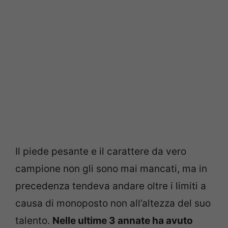
Il piede pesante e il carattere da vero
campione non gli sono mai mancati, ma in
precedenza tendeva andare oltre i limiti a
causa di monoposto non all’altezza del suo
talento.
Nelle ultime 3 annate ha avuto