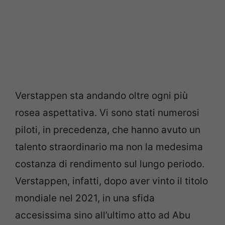
Verstappen sta andando oltre ogni più
rosea aspettativa. Vi sono stati numerosi
piloti, in precedenza, che hanno avuto un
talento straordinario ma non la medesima
costanza di rendimento sul lungo periodo.
Verstappen, infatti, dopo aver vinto il titolo
mondiale nel 2021, in una sfida
accesissima sino all’ultimo atto ad Abu