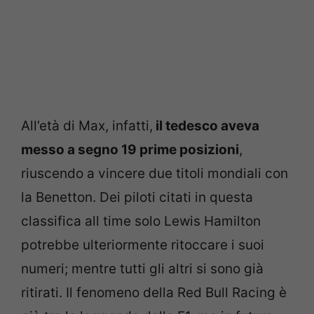
All’età di Max, infatti,
il tedesco aveva
messo a segno 19 prime posizioni
,
riuscendo a vincere due titoli mondiali con
la Benetton. Dei piloti citati in questa
classifica all time solo Lewis Hamilton
potrebbe ulteriormente ritoccare i suoi
numeri; mentre tutti gli altri si sono già
ritirati. Il fenomeno della Red Bull Racing è