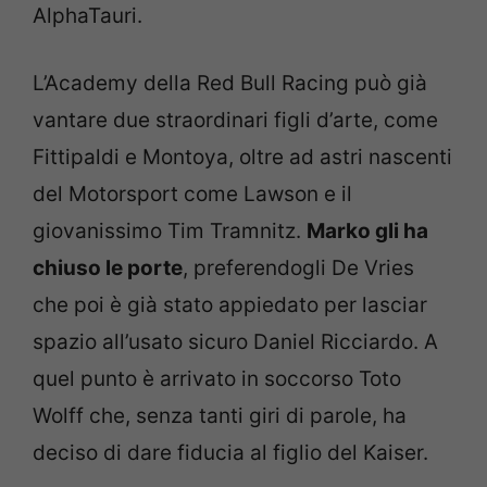
AlphaTauri.
L’Academy della Red Bull Racing può già
vantare due straordinari figli d’arte, come
Fittipaldi e Montoya, oltre ad astri nascenti
del Motorsport come Lawson e il
giovanissimo Tim Tramnitz.
Marko gli ha
chiuso le porte
, preferendogli De Vries
che poi è già stato appiedato per lasciar
spazio all’usato sicuro Daniel Ricciardo. A
quel punto è arrivato in soccorso Toto
Wolff che, senza tanti giri di parole, ha
deciso di dare fiducia al figlio del Kaiser.