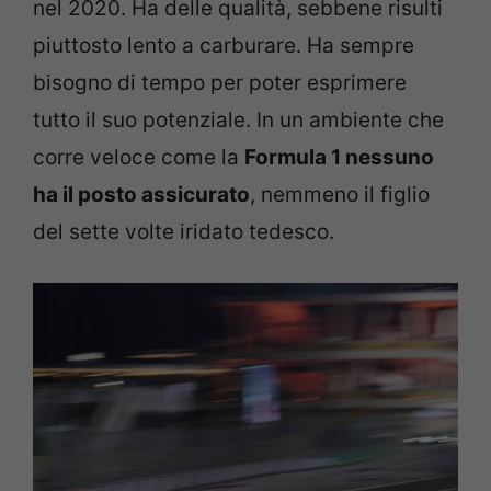
nel 2020. Ha delle qualità, sebbene risulti
piuttosto lento a carburare. Ha sempre
bisogno di tempo per poter esprimere
tutto il suo potenziale. In un ambiente che
corre veloce come la
Formula 1 nessuno
ha il posto assicurato
, nemmeno il figlio
del sette volte iridato tedesco.