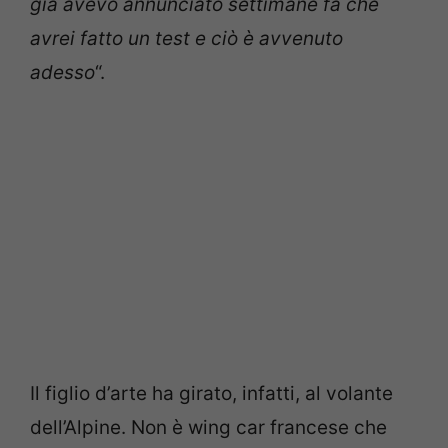
già avevo annunciato settimane fa che
avrei fatto un test e ciò è avvenuto
adesso
“.
Il figlio d’arte ha girato, infatti, al volante
dell’Alpine. Non è wing car francese che