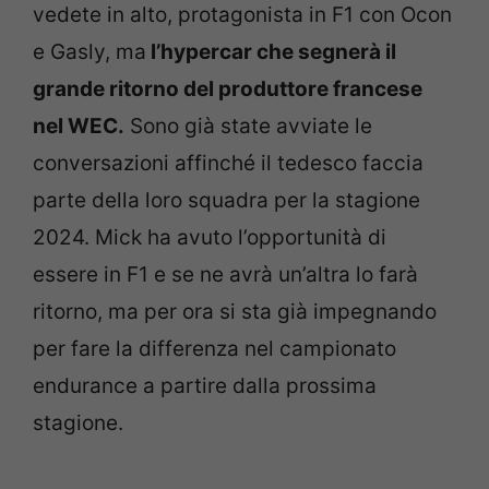
vedete in alto, protagonista in F1 con Ocon
e Gasly, ma
l’hypercar che segnerà il
grande ritorno del produttore francese
nel WEC.
Sono già state avviate le
conversazioni affinché il tedesco faccia
parte della loro squadra per la stagione
2024. Mick ha avuto l’opportunità di
essere in F1 e se ne avrà un’altra lo farà
ritorno, ma per ora si sta già impegnando
per fare la differenza nel campionato
endurance a partire dalla prossima
stagione.