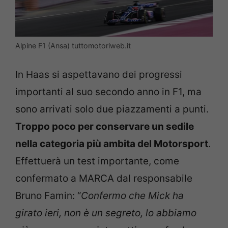
Alpine F1 (Ansa) tuttomotoriweb.it
In Haas si aspettavano dei progressi
importanti al suo secondo anno in F1, ma
sono arrivati solo due piazzamenti a punti.
Troppo poco per conservare un sedile
nella categoria più ambita del Motorsport
.
Effettuerà un test importante, come
confermato a MARCA dal responsabile
Bruno Famin: “
Confermo che Mick ha
girato ieri, non è un segreto, lo abbiamo