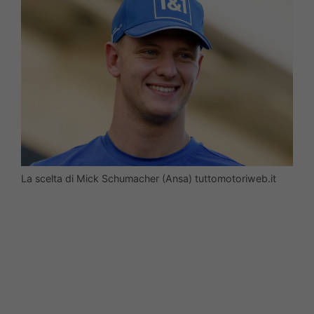
La scelta di Mick Schumacher (Ansa) tuttomotoriweb.it