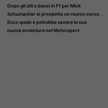
Dopo gli alti e bassi in F1 per Mick
Schumacher si prospetta un nuovo corso.
Ecco quale è potrebbe essere la sua
nuova avventure nel Motorsport.