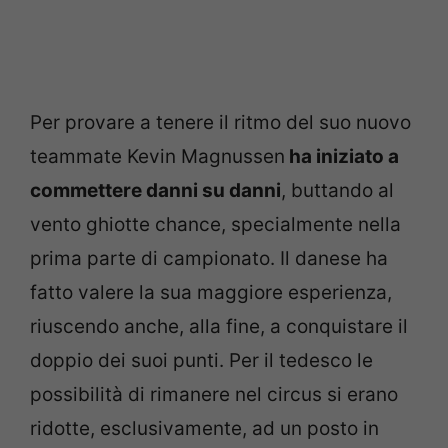
Per provare a tenere il ritmo del suo nuovo
teammate Kevin Magnussen
ha iniziato a
commettere danni su danni
, buttando al
vento ghiotte chance, specialmente nella
prima parte di campionato. Il danese ha
fatto valere la sua maggiore esperienza,
riuscendo anche, alla fine, a conquistare il
doppio dei suoi punti. Per il tedesco le
possibilità di rimanere nel circus si erano
ridotte, esclusivamente, ad un posto in