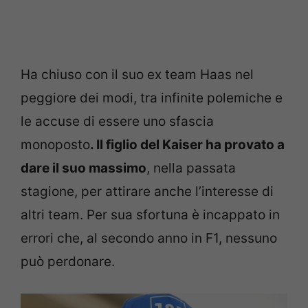
Ha chiuso con il suo ex team Haas nel
peggiore dei modi, tra infinite polemiche e
le accuse di essere uno sfascia
monoposto
. Il figlio del Kaiser ha provato a
dare il suo massimo
, nella passata
stagione, per attirare anche l’interesse di
altri team. Per sua sfortuna è incappato in
errori che, al secondo anno in F1, nessuno
può perdonare.