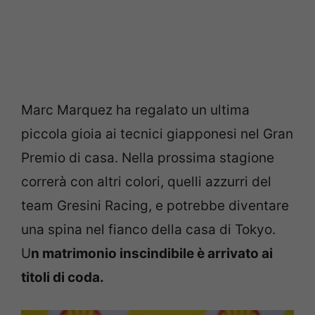
Marc Marquez ha regalato un ultima
piccola gioia ai tecnici giapponesi nel Gran
Premio di casa. Nella prossima stagione
correrà con altri colori, quelli azzurri del
team Gresini Racing, e potrebbe diventare
una spina nel fianco della casa di Tokyo.
U
n matrimonio inscindibile è arrivato ai
titoli di coda.