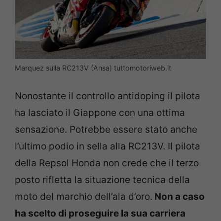
Marquez sulla RC213V (Ansa) tuttomotoriweb.it
Nonostante il controllo antidoping il pilota
ha lasciato il Giappone con una ottima
sensazione. Potrebbe essere stato anche
l’ultimo podio in sella alla RC213V. Il pilota
della Repsol Honda non crede che il terzo
posto rifletta la situazione tecnica della
moto del marchio dell’ala d’oro.
Non a caso
ha scelto di proseguire la sua carriera