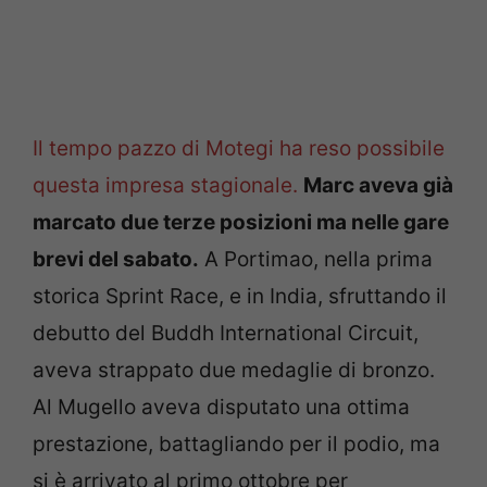
Il tempo pazzo di Motegi ha reso possibile
questa impresa stagionale.
Marc aveva già
marcato due terze posizioni ma nelle gare
brevi del sabato.
A Portimao, nella prima
storica Sprint Race, e in India, sfruttando il
debutto del Buddh International Circuit,
aveva strappato due medaglie di bronzo.
Al Mugello aveva disputato una ottima
prestazione, battagliando per il podio, ma
si è arrivato al primo ottobre per