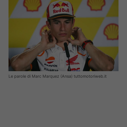
Le parole di Marc Marquez (Ansa) tuttomotoriweb.it