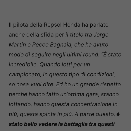
Il pilota della Repsol Honda ha parlato
anche della sfida per
il titolo tra Jorge
Martin e Pecco Bagnaia, che ha avuto
modo di seguire negli ultimi round. “È stato
incredibile. Quando lotti per un
campionato, in questo tipo di condizioni,
so cosa vuol dire. Ed ho un grande rispetto
perché hanno fatto un’ottima gara, stanno
lottando, hanno questa concentrazione in
più, questa spinta in più. A parte questo,
è
stato bello vedere la battaglia tra questi