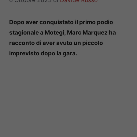
6 Ottobre 2023
di
Davide Russo
Dopo aver conquistato il primo podio
stagionale a Motegi, Marc Marquez ha
racconto di aver avuto un piccolo
imprevisto dopo la gara.