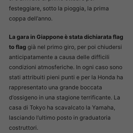
festeggiare, sotto la pioggia, la prima
coppa dell’anno.
La gara in Giappone è stata dichiarata flag
to flag
già nel primo giro, per poi chiudersi
anticipatamente a causa delle difficili
condizioni atmosferiche. In ogni caso sono
stati attribuiti pieni punti e per la Honda ha
rappresentato una grande boccata
d’ossigeno in una stagione terrificante. La
casa di Tokyo ha scavalcato la Yamaha,
lasciando l’ultimo posto in graduatoria
costruttori.