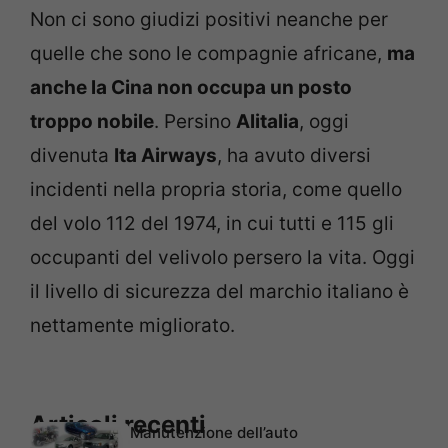
Non ci sono giudizi positivi neanche per
quelle che sono le compagnie africane,
ma
anche la Cina non occupa un posto
troppo nobile
. Persino
Alitalia
, oggi
divenuta
Ita Airways
, ha avuto diversi
incidenti nella propria storia, come quello
del volo 112 del 1974, in cui tutti e 115 gli
occupanti del velivolo persero la vita. Oggi
il livello di sicurezza del marchio italiano è
nettamente migliorato.
Articoli recenti
Manutenzione dell’auto