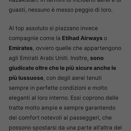
guasti, nessuno è messo peggio di loro.
Al top assoluto si piazzano invece
compagnie come la
Etihad Airways
o
Emirates
, ovvero quelle che appartengono
agli Emirati Arabi Uniti. Inoltre,
sono
giudicate oltre che le più sicure anche le
più lussuose
, con degli aerei tenuti
sempre in perfette condizioni e molto
eleganti al loro interno. Essi coprono delle
tratte molto ampie e sempre garantendo
dei comfort notevoli ai passeggeri, che
possono spostarsi da una parte all’altra del