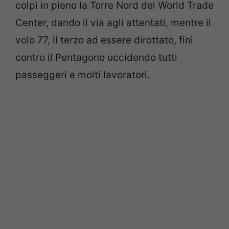
colpì in pieno la Torre Nord del World Trade
Center, dando il via agli attentati, mentre il
volo 77, il terzo ad essere dirottato, finì
contro il Pentagono uccidendo tutti
passeggeri e molti lavoratori.