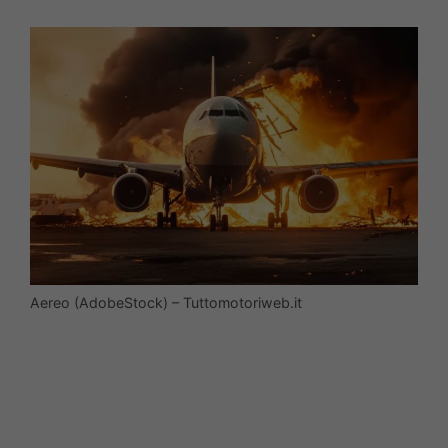
Aereo (AdobeStock) – Tuttomotoriweb.it