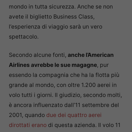
mondo in tutta sicurezza. Anche se non
avete il biglietto Business Class,
l’esperienza di viaggio sarà un vero
spettacolo.
Secondo alcune fonti,
anche l’American
Airlines avrebbe le sue magagne
, pur
essendo la compagnia che ha la flotta più
grande al mondo, con oltre 1.200 aerei in
volo tutti i giorni. Il giudizio, secondo molti,
è ancora influenzato dall’11 settembre del
2001, quando
due dei quattro aerei
dirottati erano
di questa azienda. Il volo 11