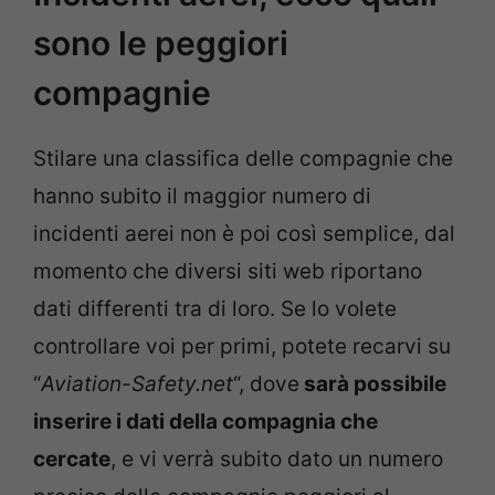
sono le peggiori
compagnie
Stilare una classifica delle compagnie che
hanno subito il maggior numero di
incidenti aerei non è poi così semplice, dal
momento che diversi siti web riportano
dati differenti tra di loro. Se lo volete
controllare voi per primi, potete recarvi su
“
Aviation-Safety.net
“, dove
sarà possibile
inserire i dati della compagnia che
cercate
, e vi verrà subito dato un numero