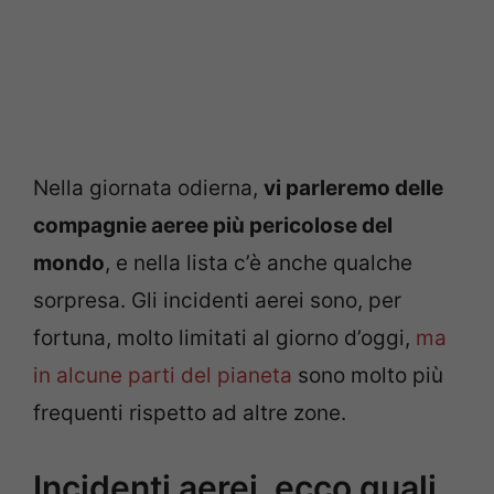
Nella giornata odierna,
vi parleremo delle
compagnie aeree più pericolose del
mondo
, e nella lista c’è anche qualche
sorpresa. Gli incidenti aerei sono, per
fortuna, molto limitati al giorno d’oggi,
ma
in alcune parti del pianeta
sono molto più
frequenti rispetto ad altre zone.
Incidenti aerei, ecco quali