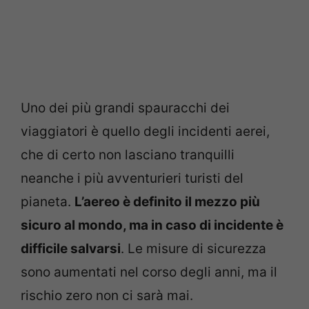
Uno dei più grandi spauracchi dei
viaggiatori è quello degli incidenti aerei,
che di certo non lasciano tranquilli
neanche i più avventurieri turisti del
pianeta.
L’aereo è definito il mezzo più
sicuro al mondo, ma in caso di incidente è
difficile salvarsi
. Le misure di sicurezza
sono aumentati nel corso degli anni, ma il
rischio zero non ci sarà mai.